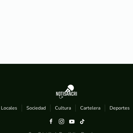
Locales
Sociedad
Cultura
Cartelera
Deportes