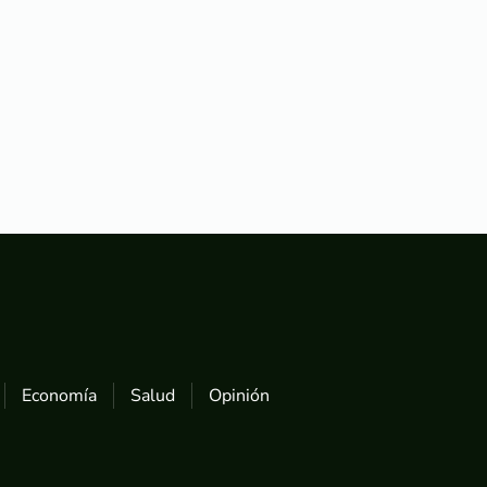
Economía
Salud
Opinión