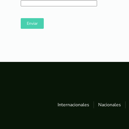
Enviar
Internacionales
Nacionales