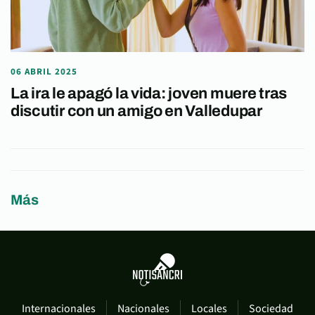
06 ABRIL 2025
La ira le apagó la vida: joven muere tras
discutir con un amigo en Valledupar
Más
Internacionales
Nacionales
Locales
Sociedad