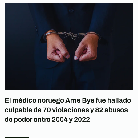
El médico noruego Arne Bye fue hallado
culpable de 70 violaciones y 82 abusos
de poder entre 2004 y 2022