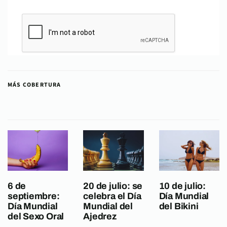
MÁS COBERTURA
6 de
20 de julio: se
10 de julio:
septiembre:
celebra el Día
Día Mundial
Día Mundial
Mundial del
del Bikini
del Sexo Oral
Ajedrez