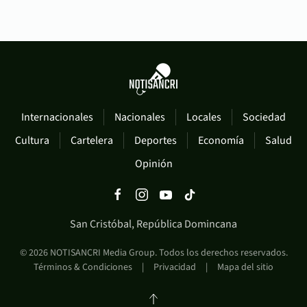
Internacionales
Nacionales
Locales
Sociedad
Cultura
Cartelera
Deportes
Economía
Salud
Opinión
San Cristóbal, República Domincana
©
2026
NOTISANCRI Media Group. Todos los derechos reservados.
Términos & Condiciones
|
Privacidad
|
Mapa del sitio