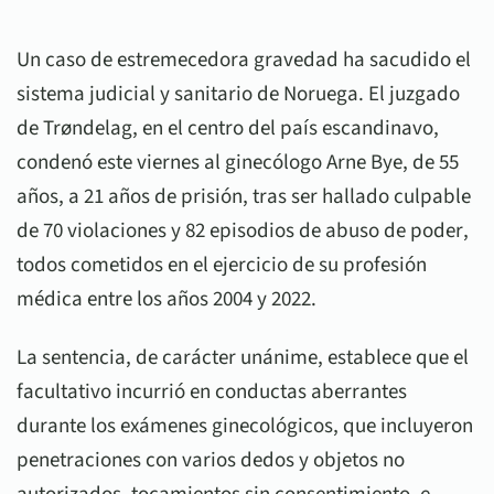
Un caso de estremecedora gravedad ha sacudido el
sistema judicial y sanitario de Noruega. El juzgado
de Trøndelag, en el centro del país escandinavo,
condenó este viernes al ginecólogo Arne Bye, de 55
años, a
21 años de prisión
, tras ser hallado culpable
de
70 violaciones
y
82 episodios de abuso de poder
,
todos cometidos en el ejercicio de su profesión
médica entre los años 2004 y 2022.
La sentencia, de carácter unánime, establece que el
facultativo incurrió en conductas aberrantes
durante los exámenes ginecológicos, que incluyeron
penetraciones con varios dedos y objetos no