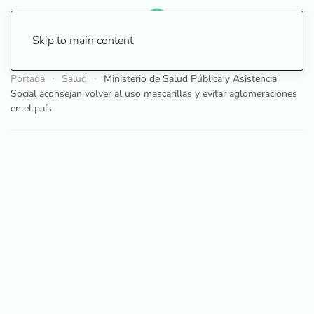
Skip to main content
Portada
Salud
Ministerio de Salud Pública y Asistencia
Social aconsejan volver al uso mascarillas y evitar aglomeraciones
en el país