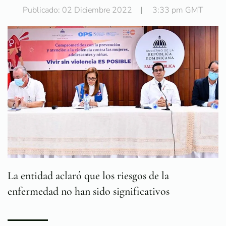
Publicado: 02 Diciembre 2022
|
3:33 pm GMT
La entidad aclaró que los riesgos de la
enfermedad no han sido significativos