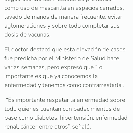
como uso de mascarilla en espacios cerrados,
lavado de manos de manera frecuente, evitar
aglomeraciones y sobre todo completar sus
dosis de vacunas.
El doctor destacó que esta elevación de casos
fue predicha por el Ministerio de Salud hace
varias semanas, pero expresó que “lo
importante es que ya conocemos la
enfermedad y tenemos como contrarrestarla”.
“Es importante respetar la enfermedad sobre
todo quienes cuentan con padecimientos de
base como diabetes, hipertensión, enfermedad
renal, cáncer entre otros”, señaló.