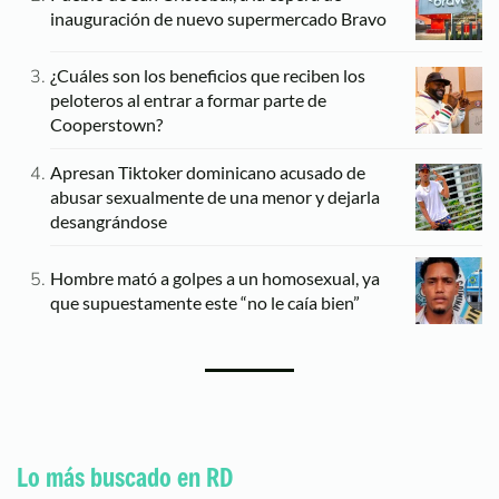
inauguración de nuevo supermercado Bravo
¿Cuáles son los beneficios que reciben los
peloteros al entrar a formar parte de
Cooperstown?
Apresan Tiktoker dominicano acusado de
abusar sexualmente de una menor y dejarla
desangrándose
Hombre mató a golpes a un homosexual, ya
que supuestamente este “no le caía bien”
Lo más buscado en RD