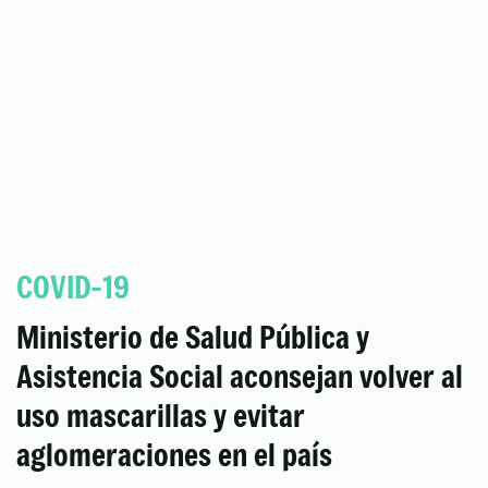
COVID-19
Ministerio de Salud Pública y
Asistencia Social aconsejan volver al
uso mascarillas y evitar
aglomeraciones en el país