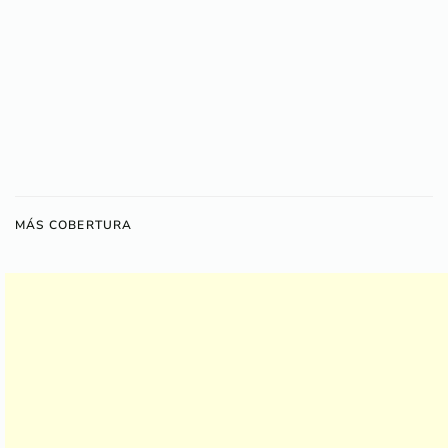
MÁS COBERTURA