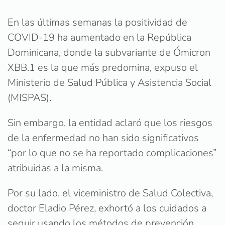
En las últimas semanas la positividad de
COVID-19 ha aumentado en la República
Dominicana, donde la subvariante de Ómicron
XBB.1 es la que más predomina, expuso el
Ministerio de Salud Pública y Asistencia Social
(MISPAS).
Sin embargo, la entidad aclaró que los riesgos
de la enfermedad no han sido significativos
“por lo que no se ha reportado complicaciones”
atribuidas a la misma.
Por su lado, el viceministro de Salud Colectiva,
doctor Eladio Pérez, exhortó a los cuidados a
seguir usando los métodos de prevención