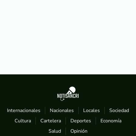
Internacionales
Nacionales
Locales
Sociedad
Cultura
Cartelera
Deportes
Economía
Salud
Opinión