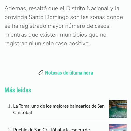
Además, resaltó que el Distrito Nacional y la
provincia Santo Domingo son las zonas donde
se ha registrado mayor número de casos,
mientras que existen municipios que no
registran ni un solo caso positivo.
Noticias de última hora
Más leídas
La Toma, uno de los mejores balnearios de San
Cristóbal
Pueblo de San Cristóbal, a la espera de