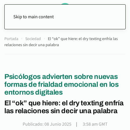
Skip to main content
Portada
Sociedad
El “ok” que hiere: el dry texting enfría las
relaciones sin decir una palabra
Psicólogos advierten sobre nuevas
formas de frialdad emocional en los
entornos digitales
El “ok” que hiere: el dry texting enfría
las relaciones sin decir una palabra
Publicado: 08 Junio 2025
|
3:58 am GMT