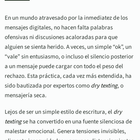
En un mundo atravesado por la inmediatez de los
mensajes digitales, no hacen falta palabras
ofensivas ni discusiones acaloradas para que
alguien se sienta herido. A veces, un simple “ok”, un
“vale” sin entusiasmo, o incluso el silencio posterior
a un mensaje puede cargar con todo el peso del
rechazo. Esta práctica, cada vez más extendida, ha
sido bautizada por expertos como
dry texting
, o
mensajería seca.
Lejos de ser un simple estilo de escritura, el
dry
texting
se ha convertido en una fuente silenciosa de
malestar emocional. Genera tensiones invisibles,