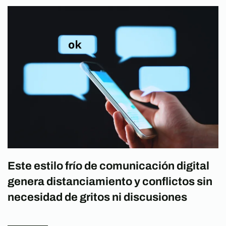
Este estilo frío de comunicación digital
genera distanciamiento y conflictos sin
necesidad de gritos ni discusiones