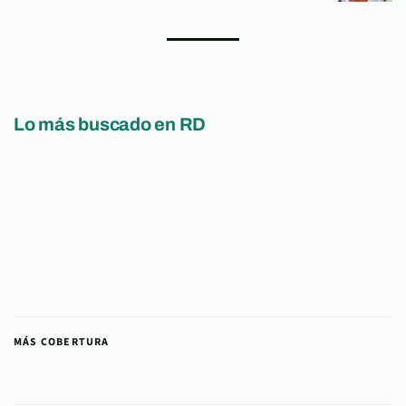
Lo más buscado en RD
MÁS COBERTURA