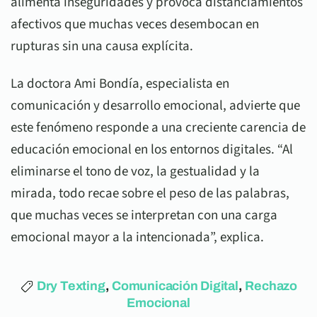
alimenta inseguridades y provoca distanciamientos
afectivos que muchas veces desembocan en
rupturas sin una causa explícita.
La doctora Ami Bondía, especialista en
comunicación y desarrollo emocional, advierte que
este fenómeno responde a una creciente carencia de
educación emocional en los entornos digitales. “Al
eliminarse el tono de voz, la gestualidad y la
mirada, todo recae sobre el peso de las palabras,
que muchas veces se interpretan con una carga
emocional mayor a la intencionada”, explica.
Dry Texting
,
Comunicación Digital
,
Rechazo
Emocional