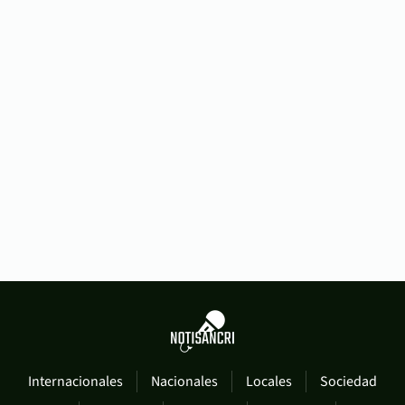
Internacionales
Nacionales
Locales
Sociedad