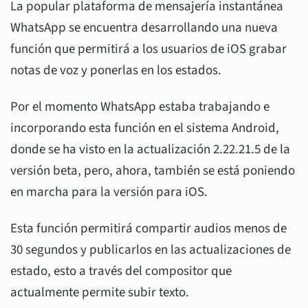
La popular plataforma de mensajería instantánea
WhatsApp se encuentra desarrollando una nueva
función que permitirá a los usuarios de iOS grabar
notas de voz y ponerlas en los estados.
Por el momento WhatsApp estaba trabajando e
incorporando esta función en el sistema Android,
donde se ha visto en la actualización 2.22.21.5 de la
versión beta, pero, ahora, también se está poniendo
en marcha para la versión para iOS.
Esta función permitirá compartir audios menos de
30 segundos y publicarlos en las actualizaciones de
estado, esto a través del compositor que
actualmente permite subir texto.