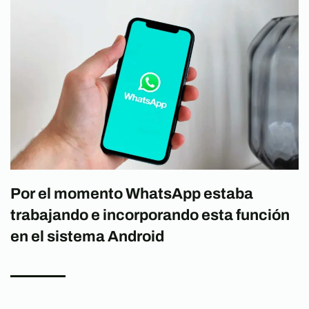
Por el momento WhatsApp estaba
trabajando e incorporando esta función
en el sistema Android