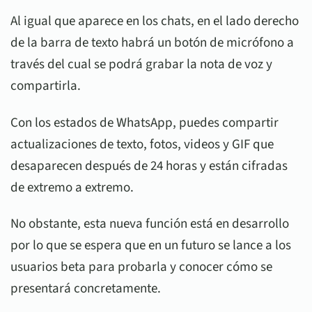
Al igual que aparece en los chats, en el lado derecho
de la barra de texto habrá un botón de micrófono a
través del cual se podrá grabar la nota de voz y
compartirla.
Con los estados de WhatsApp, puedes compartir
actualizaciones de texto, fotos, videos y GIF que
desaparecen después de 24 horas y están cifradas
de extremo a extremo.
No obstante, esta nueva función está en desarrollo
por lo que se espera que en un futuro se lance a los
usuarios beta para probarla y conocer cómo se
presentará concretamente.