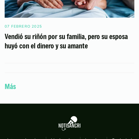
07 FEBRERO 2025
Vendió su riñón por su familia, pero su esposa
huyó con el dinero y su amante
Más