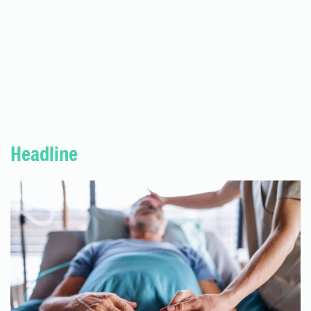
Headline