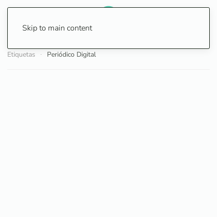
Skip to main content
Etiquetas
Periódico Digital