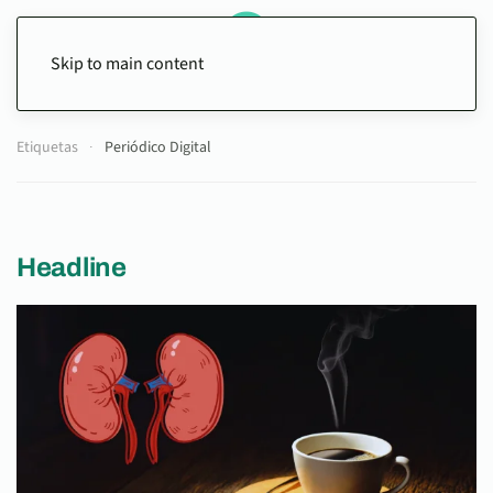
Skip to main content
Etiquetas
Periódico Digital
Headline