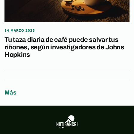
14 MARZO 2025
Tu taza diaria de café puede salvar tus
riñones, según investigadores de Johns
Hopkins
Más