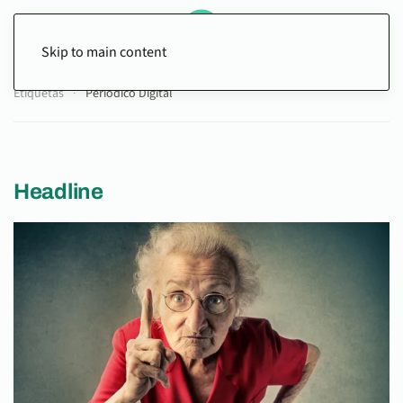
Skip to main content
Etiquetas
Periódico Digital
Headline