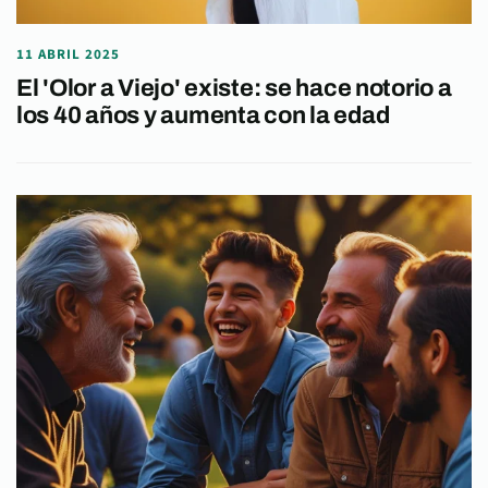
11 ABRIL 2025
El 'Olor a Viejo' existe: se hace notorio a
los 40 años y aumenta con la edad