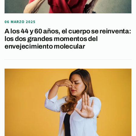
06 MARZO 2025
A los 44 y 60 años, el cuerpo se reinventa:
los dos grandes momentos del
envejecimiento molecular