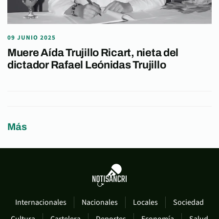
09 JUNIO 2025
Muere Aída Trujillo Ricart, nieta del
dictador Rafael Leónidas Trujillo
Más
Internacionales
Nacionales
Locales
Sociedad