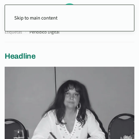
Skip to main content
Etiquetas
Periódico Digital
Headline