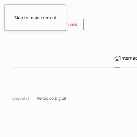
Skip to main content
8 de Agosto de 2026
En vivo
Interna
Etiquetas
Periódico Digital