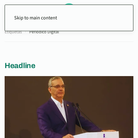
Skip to main content
Etiquetas
Periódico Digital
Headline