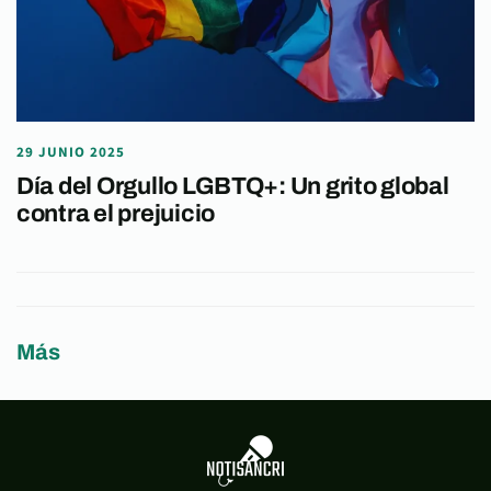
29 JUNIO 2025
Día del Orgullo LGBTQ+: Un grito global
contra el prejuicio
Más