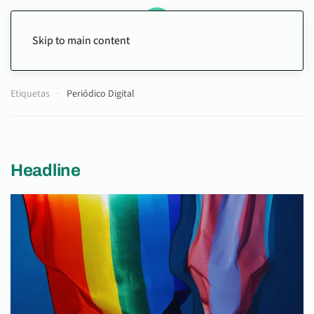
Skip to main content
Etiquetas
Periódico Digital
Headline