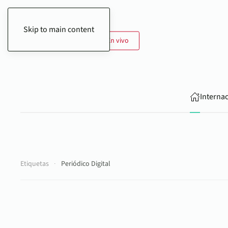
Skip to main content
9 de Agosto de 2026
En vivo
Interna
Etiquetas
Periódico Digital