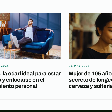
 2025
06 MAY 2025
, la edad ideal para estar
Mujer de 105 año
o y enfocarse en el
secreto de longe
iento personal
cerveza y solterí