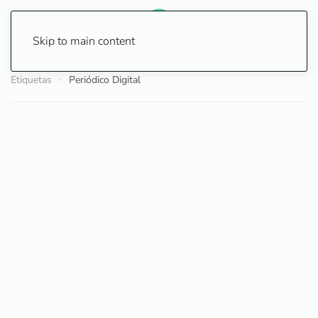
Skip to main content
Etiquetas
Periódico Digital