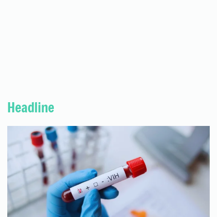
Headline