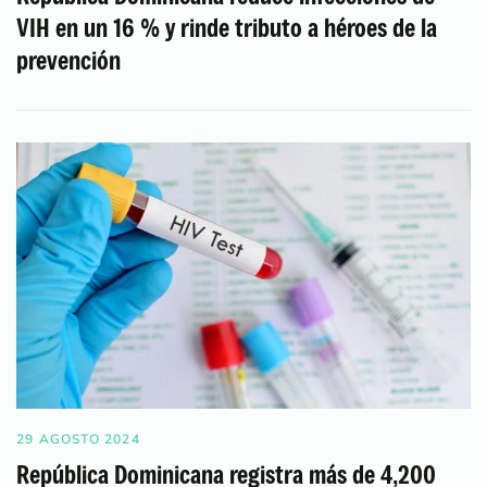
VIH en un 16 % y rinde tributo a héroes de la
prevención
29 AGOSTO 2024
República Dominicana registra más de 4,200