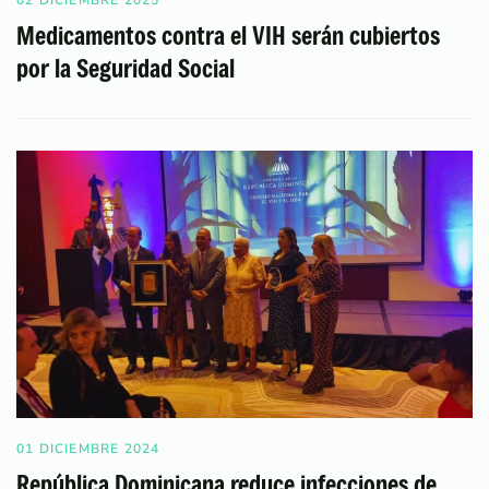
02 DICIEMBRE 2025
Medicamentos contra el VIH serán cubiertos
por la Seguridad Social
01 DICIEMBRE 2024
República Dominicana reduce infecciones de