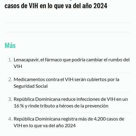
casos de VIH en lo que va del año 2024
Más
Lenacapavir, el fármaco que podría cambiar el rumbo del
VIH
Medicamentos contra el VIH serán cubiertos por la
Seguridad Social
República Dominicana reduce infecciones de VIH en un
16 % y rinde tributo a héroes de la prevención
República Dominicana registra más de 4,200 casos de
VIH en lo que va del año 2024