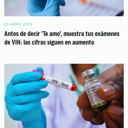
03 ABRIL 2025
Antes de decir 'Te amo', muestra tus exámenes
de VIH: las cifras siguen en aumento