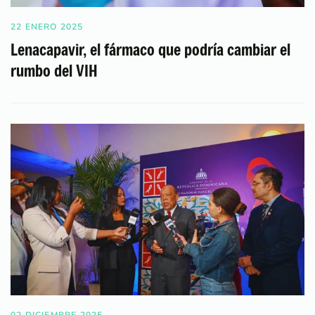
22 ENERO 2025
Lenacapavir, el fármaco que podría cambiar el
rumbo del VIH