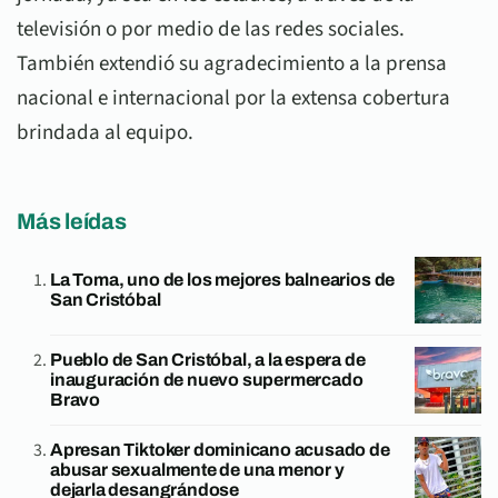
televisión o por medio de las redes sociales.
También extendió su agradecimiento a la prensa
nacional e internacional por la extensa cobertura
brindada al equipo.
Más leídas
La Toma, uno de los mejores balnearios de
San Cristóbal
Pueblo de San Cristóbal, a la espera de
inauguración de nuevo supermercado
Bravo
Apresan Tiktoker dominicano acusado de
abusar sexualmente de una menor y
dejarla desangrándose