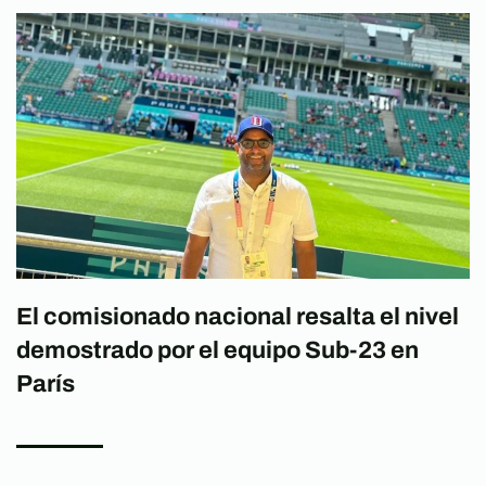
El comisionado nacional resalta el nivel
demostrado por el equipo Sub-23 en
París