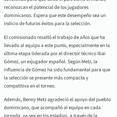
reconozcan el potencial de los jugadores
dominicanos. Espera que este desempeño sea un
indicio de futuros éxitos para la selección.
El comisionado resaltó el trabajo de años que ha
llevado al equipo a este punto, especialmente en la
última etapa liderada por el director técnico Ibai
Gómez, un exjugador español. Según Metz, la
influencia de Gómez ha sido fundamental para que
la selección se presente más compacta y
competitiva en el torneo.
Además, Benny Metz agradeció el apoyo del pueblo
dominicano, que acompañó al equipo en cada
jornada, ya sea en los estadios, a través de la