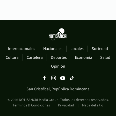
Internacionales
Nacionales
Locales
Sociedad
Cultura
Cartelera
Deportes
Economía
Salud
Opinión
San Cristóbal, República Domincana
©
2026
NOTISANCRI Media Group. Todos los derechos reservados.
Términos & Condiciones
|
Privacidad
|
Mapa del sitio