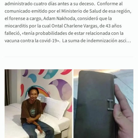
administrado cuatro días antes a su deceso. Conforme al
comunicado emitido por el Ministerio de Salud de esa región,
el forense a cargo, Adam Nakhoda, consideró que la
miocarditis por la cual Ontal Charlene Vargas, de 43 años
falleció, «tenía probabilidades de estar relacionada con la
vacuna contra la covid-19». La suma de indemnización asci…