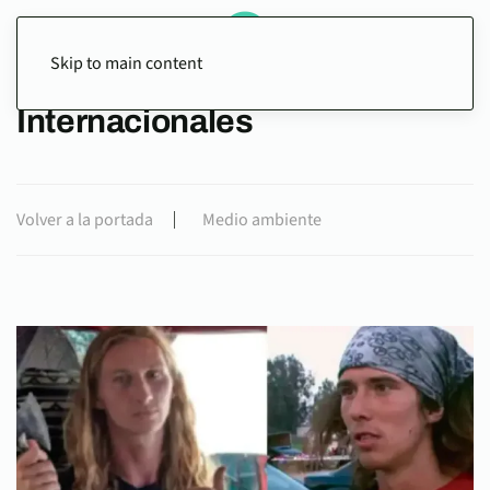
Skip to main content
Internacionales
Volver a la portada
Medio ambiente