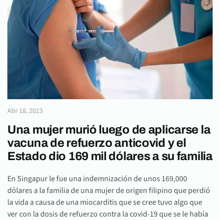
Abr 18, 2023
Una mujer murió luego de aplicarse la
vacuna de refuerzo anticovid y el
Estado dio 169 mil dólares a su familia
En Singapur le fue una indemnización de unos 169,000
dólares a la familia de una mujer de origen filipino que perdió
la vida a causa de una miocarditis que se cree tuvo algo que
ver con la dosis de refuerzo contra la covid-19 que se le había