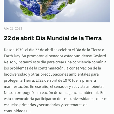
Abr 22, 2023
22 de abril: Día Mundial de la Tierra
Desde 1970, el día 22 de abril se celebra el Día de la Tierra o
Earth Day. Su promotor, el senador estadounidense Gaylord
Nelson, instauró este día para crear una conciencia común a
los problemas de la contaminación, la conservación de la
biodiversidad y otras preocupaciones ambientales para
proteger la Tierra. El 22 de abril de 1970 fue la primera
manifestación. En ese año, el senador y activista ambiental
Nelson propugnó la creación de una agencia ambiental. En
esta convocatoria participaron dos mil universidades, diez mil
escuelas primarias y secundarias y centenares de
comunidades…