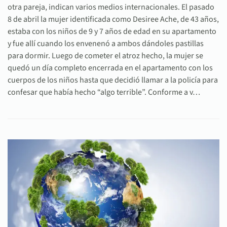
otra pareja, indican varios medios internacionales. El pasado
8 de abril la mujer identificada como Desiree Ache, de 43 años,
estaba con los niños de 9 y 7 años de edad en su apartamento
y fue allí cuando los envenenó a ambos dándoles pastillas
para dormir. Luego de cometer el atroz hecho, la mujer se
quedó un día completo encerrada en el apartamento con los
cuerpos de los niños hasta que decidió llamar a la policía para
confesar que había hecho “algo terrible”. Conforme a v…