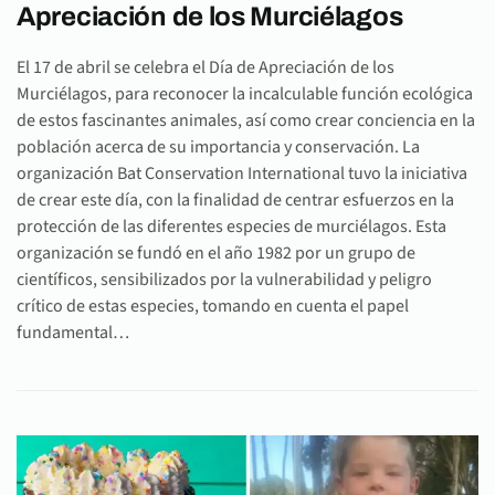
Apreciación de los Murciélagos
El 17 de abril se celebra el Día de Apreciación de los
Murciélagos, para reconocer la incalculable función ecológica
de estos fascinantes animales, así como crear conciencia en la
población acerca de su importancia y conservación. La
organización Bat Conservation International tuvo la iniciativa
de crear este día, con la finalidad de centrar esfuerzos en la
protección de las diferentes especies de murciélagos. Esta
organización se fundó en el año 1982 por un grupo de
científicos, sensibilizados por la vulnerabilidad y peligro
crítico de estas especies, tomando en cuenta el papel
fundamental…