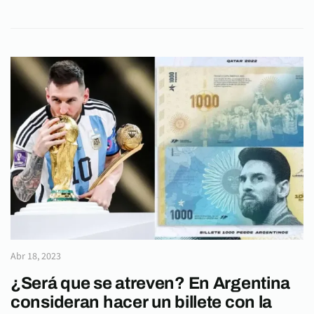
Abr 18, 2023
¿Será que se atreven? En Argentina
consideran hacer un billete con la