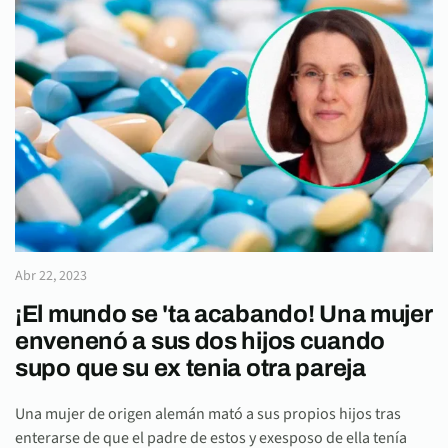
Abr 22, 2023
¡El mundo se 'ta acabando! Una mujer
envenenó a sus dos hijos cuando
supo que su ex tenia otra pareja
Una mujer de origen alemán mató a sus propios hijos tras
enterarse de que el padre de estos y exesposo de ella tenía