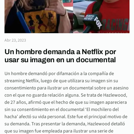
Abr 23, 2023
Un hombre demanda a Netflix por
usar su imagen en un documental
Un hombre demandó por difamación a la compañía de
streaming Netflix, luego de que utilizara su imagen sin su
consentimiento para ilustrar un documental sobre un asesino
con el que no guarda relación alguna. Se trata de Hazlewood,
de 27 años, afirmó que el hecho de que su imagen apareciera
sin su consentimiento en el documental ‘El mochilero del
hacha’ afectó su vida personal. Este fue el principal motivo de
su demanda. Tras presentar la demanda, Hazlewood detalló
que su imagen fue empleada para ilustrar una serie de