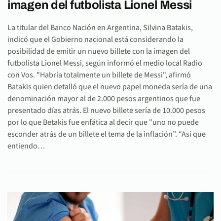
imagen del futbolista Lionel Messi
La titular del Banco Nación en Argentina, Silvina Batakis,
indicó que el Gobierno nacional está considerando la
posibilidad de emitir un nuevo billete con la imagen del
futbolista Lionel Messi, según informó el medio local Radio
con Vos. "Habría totalmente un billete de Messi", afirmó
Batakis quien detalló que el nuevo papel moneda sería de una
denominación mayor al de 2.000 pesos argentinos que fue
presentado días atrás. El nuevo billete sería de 10.000 pesos
por lo que Betakis fue enfática al decir que "uno no puede
esconder atrás de un billete el tema de la inflación”. “Así que
entiendo…