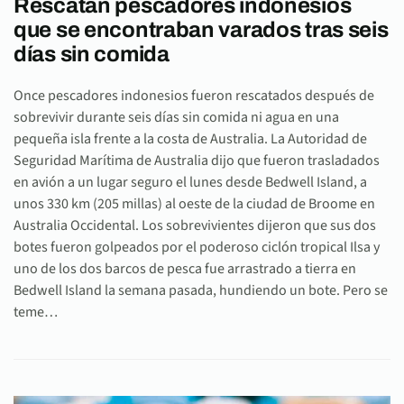
Rescatan pescadores indonesios
que se encontraban varados tras seis
días sin comida
Once pescadores indonesios fueron rescatados después de
sobrevivir durante seis días sin comida ni agua en una
pequeña isla frente a la costa de Australia. La Autoridad de
Seguridad Marítima de Australia dijo que fueron trasladados
en avión a un lugar seguro el lunes desde Bedwell Island, a
unos 330 km (205 millas) al oeste de la ciudad de Broome en
Australia Occidental. Los sobrevivientes dijeron que sus dos
botes fueron golpeados por el poderoso ciclón tropical Ilsa y
uno de los dos barcos de pesca fue arrastrado a tierra en
Bedwell Island la semana pasada, hundiendo un bote. Pero se
teme…