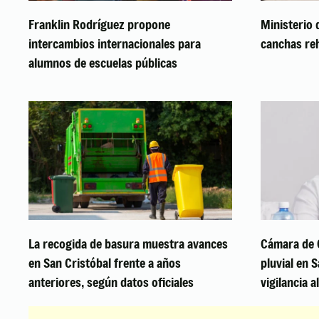
Franklin Rodríguez propone
Ministerio 
intercambios internacionales para
canchas reh
alumnos de escuelas públicas
La recogida de basura muestra avances
Cámara de 
en San Cristóbal frente a años
pluvial en 
anteriores, según datos oficiales
vigilancia a