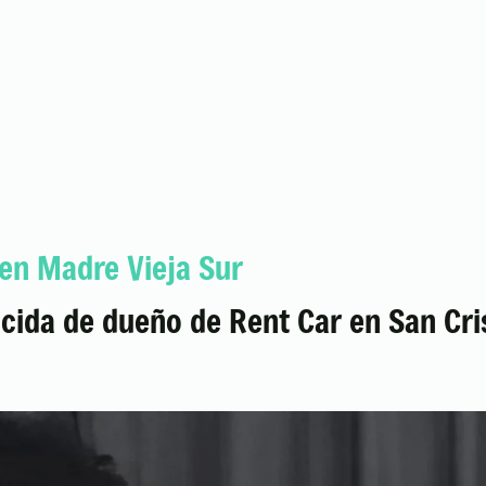
 en Madre Vieja Sur
cida de dueño de Rent Car en San Cri