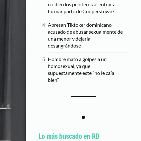
reciben los peloteros al entrar a
formar parte de Cooperstown?
Apresan Tiktoker dominicano
acusado de abusar sexualmente de
una menor y dejarla
desangrándose
Hombre mató a golpes a un
homosexual, ya que
supuestamente este “no le caía
bien”
Lo más buscado en RD