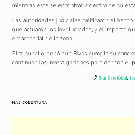
mientras este se encontraba dentro de su est
Las autoridades judiciales calificaron el hech
que actuaron los involucrados, y el impacto qu
empresarial de la zona.
El tribunal ordenó que Rivas cumpla su condena
continúan las investigaciones para dar con el 
San Cristóbal
,
Je
MÁS COBERTURA