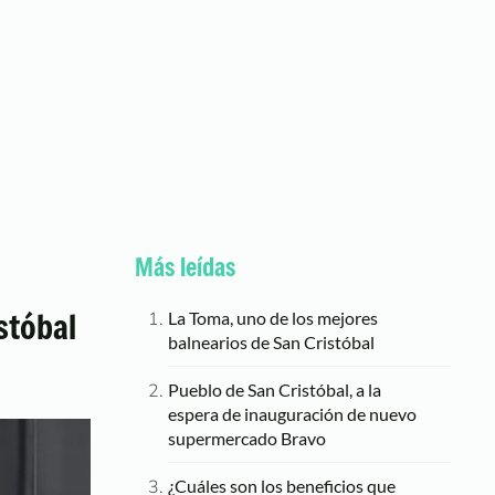
Más leídas
stóbal
La Toma, uno de los mejores
balnearios de San Cristóbal
Pueblo de San Cristóbal, a la
espera de inauguración de nuevo
supermercado Bravo
¿Cuáles son los beneficios que