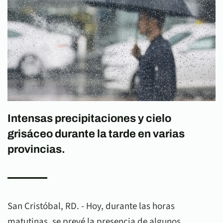
Intensas precipitaciones y cielo
grisáceo durante la tarde en varias
provincias.
San Cristóbal, RD. - Hoy, durante las horas
matutinas, se prevé la presencia de algunos