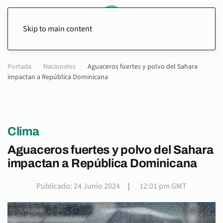
Skip to main content
Portada
Nacionales
Aguaceros fuertes y polvo del Sahara
impactan a República Dominicana
Clima
Aguaceros fuertes y polvo del Sahara
impactan a República Dominicana
Publicado: 24 Junio 2024
|
12:01 pm GMT