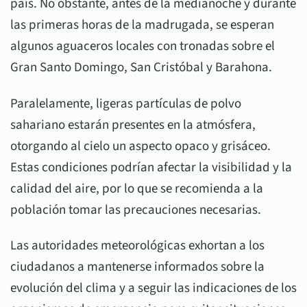
país. No obstante, antes de la medianoche y durante
las primeras horas de la madrugada, se esperan
algunos aguaceros locales con tronadas sobre el
Gran Santo Domingo, San Cristóbal y Barahona.
Paralelamente, ligeras partículas de polvo
sahariano estarán presentes en la atmósfera,
otorgando al cielo un aspecto opaco y grisáceo.
Estas condiciones podrían afectar la visibilidad y la
calidad del aire, por lo que se recomienda a la
población tomar las precauciones necesarias.
Las autoridades meteorológicas exhortan a los
ciudadanos a mantenerse informados sobre la
evolución del clima y a seguir las indicaciones de los