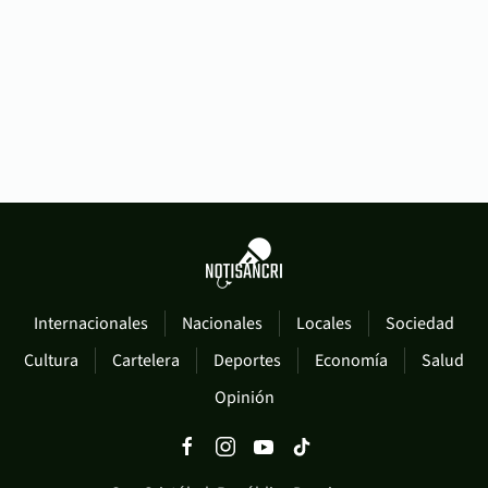
Internacionales
Nacionales
Locales
Sociedad
Cultura
Cartelera
Deportes
Economía
Salud
Opinión