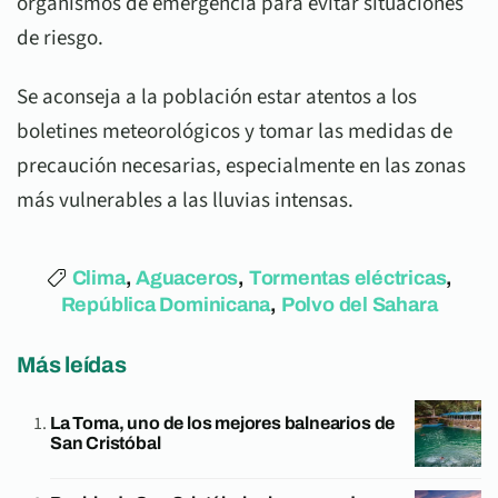
organismos de emergencia para evitar situaciones
de riesgo.
Se aconseja a la población estar atentos a los
boletines meteorológicos y tomar las medidas de
precaución necesarias, especialmente en las zonas
más vulnerables a las lluvias intensas.
Clima
,
Aguaceros
,
Tormentas eléctricas
,
República Dominicana
,
Polvo del Sahara
Más leídas
La Toma, uno de los mejores balnearios de
San Cristóbal