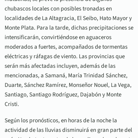
chubascos locales con posibles tronadas en
localidades de La Altagracia, El Seibo, Hato Mayor y
Monte Plata. Para la tarde, dichas precipitaciones se
intensificarán, convirtiéndose en aguaceros
moderados a fuertes, acompañados de tormentas
eléctricas y ráfagas de viento. Las provincias que
serán más afectadas incluyen, además de las
mencionadas, a Samaná, María Trinidad Sánchez,
Duarte, Sánchez Ramírez, Monseñor Nouel, La Vega,
Santiago, Santiago Rodríguez, Dajabón y Monte
Cristi.
Según los pronósticos, en horas de la noche la
actividad de las lluvias disminuirá en gran parte del