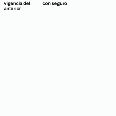
vigencia del
con seguro
anterior