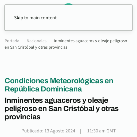
Skip to main content
Portada
Nacionales
Inminentes aguaceros y oleaje peligroso
en San Cristóbal y otras provincias
Condiciones Meteorológicas en
República Dominicana
Inminentes aguaceros y oleaje
peligroso en San Cristóbal y otras
provincias
Publicado: 13 Agosto 2024
|
11:30 am GMT