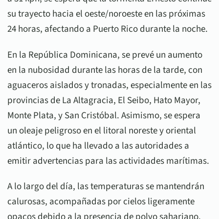
su trayecto hacia el oeste/noroeste en las próximas
24 horas, afectando a Puerto Rico durante la noche.
En la República Dominicana, se prevé un aumento
en la nubosidad durante las horas de la tarde, con
aguaceros aislados y tronadas, especialmente en las
provincias de La Altagracia, El Seibo, Hato Mayor,
Monte Plata, y San Cristóbal. Asimismo, se espera
un oleaje peligroso en el litoral noreste y oriental
atlántico, lo que ha llevado a las autoridades a
emitir advertencias para las actividades marítimas.
A lo largo del día, las temperaturas se mantendrán
calurosas, acompañadas por cielos ligeramente
opacos debido a la presencia de polvo sahariano.