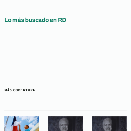
Lo más buscado en RD
MÁS COBERTURA