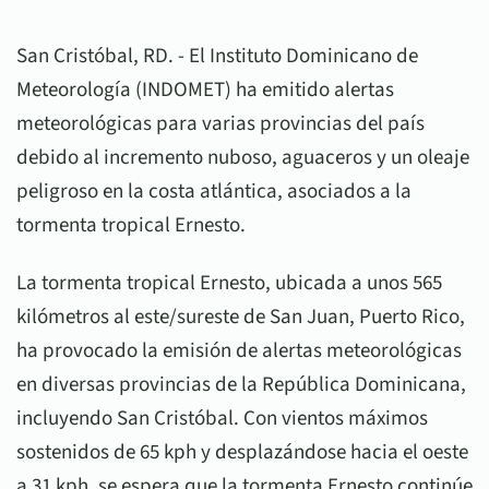
San Cristóbal, RD. - El Instituto Dominicano de
Meteorología (INDOMET) ha emitido alertas
meteorológicas para varias provincias del país
debido al incremento nuboso, aguaceros y un oleaje
peligroso en la costa atlántica, asociados a la
tormenta tropical Ernesto.
La tormenta tropical Ernesto, ubicada a unos 565
kilómetros al este/sureste de San Juan, Puerto Rico,
ha provocado la emisión de alertas meteorológicas
en diversas provincias de la República Dominicana,
incluyendo San Cristóbal. Con vientos máximos
sostenidos de 65 kph y desplazándose hacia el oeste
a 31 kph, se espera que la tormenta Ernesto continúe