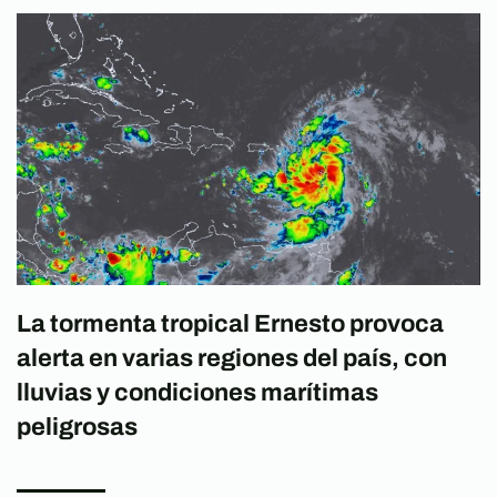
La tormenta tropical Ernesto provoca
alerta en varias regiones del país, con
lluvias y condiciones marítimas
peligrosas