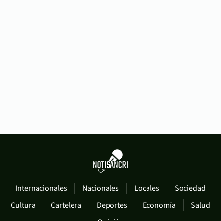
Internacionales
Nacionales
Locales
Sociedad
Cultura
Cartelera
Deportes
Economía
Salud