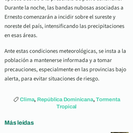
Durante la noche, las bandas nubosas asociadas a
Ernesto comenzarán a incidir sobre el sureste y
noreste del país, intensificando las precipitaciones
en esas áreas.
Ante estas condiciones meteorológicas, se insta a la
población a mantenerse informada y a tomar
precauciones, especialmente en las provincias bajo
alerta, para evitar situaciones de riesgo.
Clima
,
República Dominicana
,
Tormenta
Tropical
Más leídas