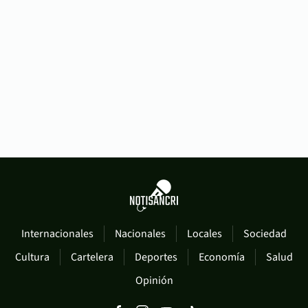
Internacionales
Nacionales
Locales
Sociedad
Cultura
Cartelera
Deportes
Economía
Salud
Opinión