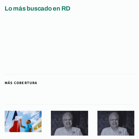
Lo más buscado en RD
MÁS COBERTURA