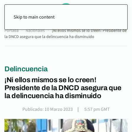
Skip to main content
Portada
Nacionales
¡Ni ellos mismos se lo creen! Presidente de
la DNCD asegura que la delincuencia ha disminuido
Delincuencia
¡Ni ellos mismos se lo creen!
Presidente de la DNCD asegura que
la delincuencia ha disminuido
Publicado: 10 Marzo 2023
|
5:57 pm GMT