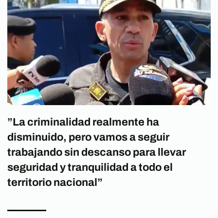
”La criminalidad realmente ha
disminuido, pero vamos a seguir
trabajando sin descanso para llevar
seguridad y tranquilidad a todo el
territorio nacional”