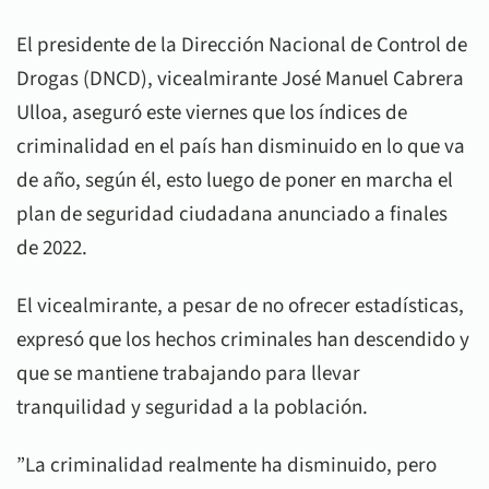
El presidente de la Dirección Nacional de Control de
Drogas (DNCD), vicealmirante José Manuel Cabrera
Ulloa, aseguró este viernes que los índices de
criminalidad en el país han disminuido en lo que va
de año, según él, esto luego de poner en marcha el
plan de seguridad ciudadana anunciado a finales
de 2022.
El vicealmirante, a pesar de no ofrecer estadísticas,
expresó que los hechos criminales han descendido y
que se mantiene trabajando para llevar
tranquilidad y seguridad a la población.
”La criminalidad realmente ha disminuido, pero