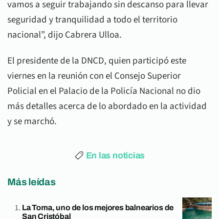
vamos a seguir trabajando sin descanso para llevar
seguridad y tranquilidad a todo el territorio
nacional”, dijo Cabrera Ulloa.
El presidente de la DNCD, quien participó este
viernes en la reunión con el Consejo Superior
Policial en el Palacio de la Policía Nacional no dio
más detalles acerca de lo abordado en la actividad
y se marchó.
En las noticias
Más leídas
La Toma, uno de los mejores balnearios de
San Cristóbal