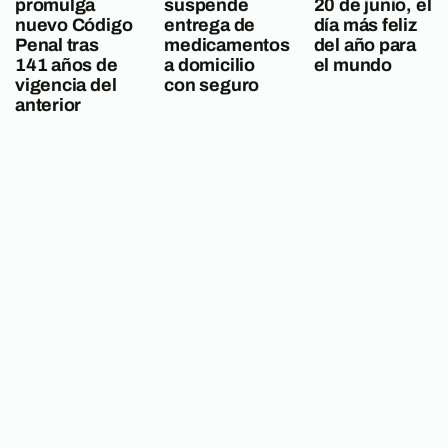
promulga
suspende
20 de junio, el
nuevo Código
entrega de
día más feliz
Penal tras
medicamentos
del año para
141 años de
a domicilio
el mundo
vigencia del
con seguro
anterior