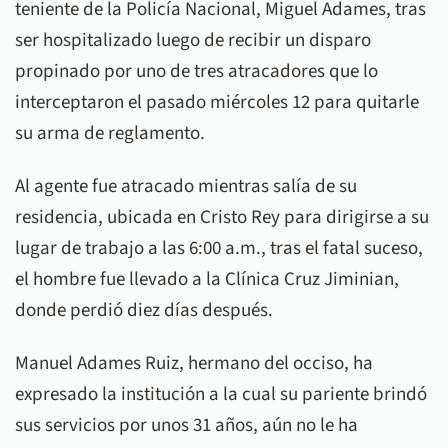
teniente de la Policía Nacional, Miguel Adames, tras
ser hospitalizado luego de recibir un disparo
propinado por uno de tres atracadores que lo
interceptaron el pasado miércoles 12 para quitarle
su arma de reglamento.
Al agente fue atracado mientras salía de su
residencia, ubicada en Cristo Rey para dirigirse a su
lugar de trabajo a las 6:00 a.m., tras el fatal suceso,
el hombre fue llevado a la Clínica Cruz Jiminian,
donde perdió diez días después.
Manuel Adames Ruiz, hermano del occiso, ha
expresado la institución a la cual su pariente brindó
sus servicios por unos 31 años, aún no le ha