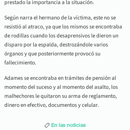
prestado la importancia a la situación.
Según narra el hermano de la víctima, este no se
resistió al atraco, ya que los mismos se encontraba
de rodillas cuando los desaprensivos le dieron un
disparo por la espalda, destrozándole varios
órganos y que posteriormente provocó su
fallecimiento.
Adames se encontraba en trámites de pensión al
momento del suceso y al momento del asalto, los
malhechores le quitaron su arma de reglamento,
dinero en efectivo, documentos y celular.
En las noticias