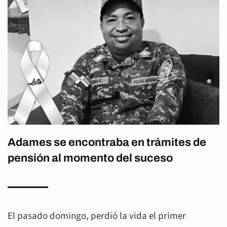
Adames se encontraba en trámites de
pensión al momento del suceso
El pasado domingo, perdió la vida el primer