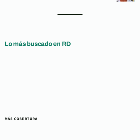
Lo más buscado en RD
MÁS COBERTURA