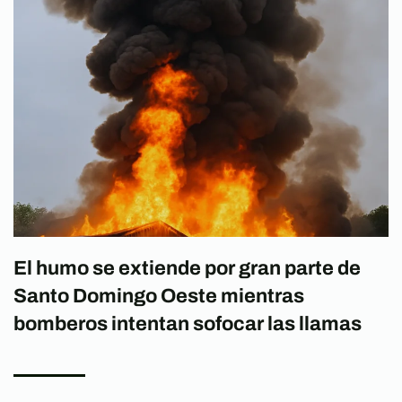
El humo se extiende por gran parte de
Santo Domingo Oeste mientras
bomberos intentan sofocar las llamas