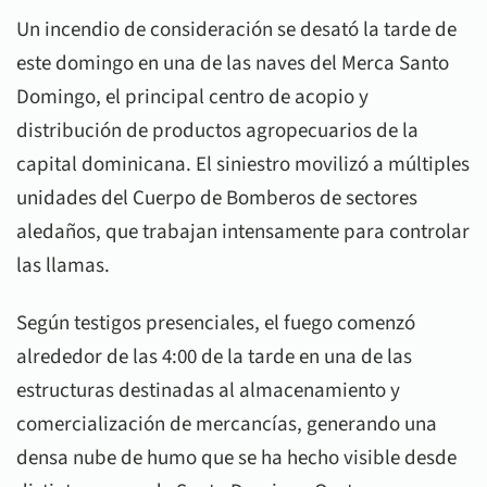
Un incendio de consideración se desató la tarde de
este domingo en una de las naves del
Merca Santo
Domingo
, el principal centro de acopio y
distribución de productos agropecuarios de la
capital dominicana. El siniestro movilizó a múltiples
unidades del Cuerpo de Bomberos de sectores
aledaños, que trabajan intensamente para controlar
las llamas.
Según testigos presenciales, el fuego comenzó
alrededor de las 4:00 de la tarde en una de las
estructuras destinadas al almacenamiento y
comercialización de mercancías, generando una
densa nube de humo que se ha hecho visible desde