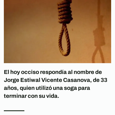
El hoy occiso respondía al nombre de
Jorge Estiwal Vicente Casanova, de 33
años, quien utilizó una soga para
terminar con su vida.