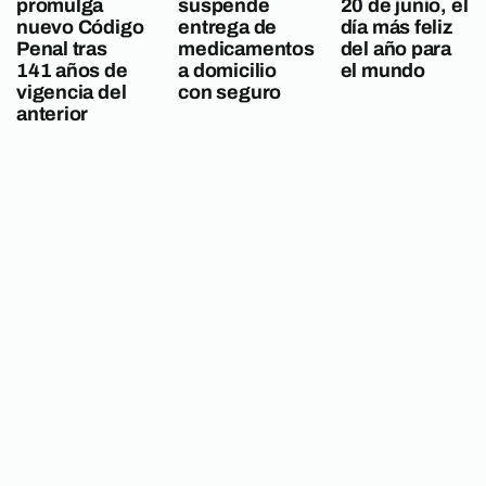
promulga
suspende
20 de junio, el
nuevo Código
entrega de
día más feliz
Penal tras
medicamentos
del año para
141 años de
a domicilio
el mundo
vigencia del
con seguro
anterior