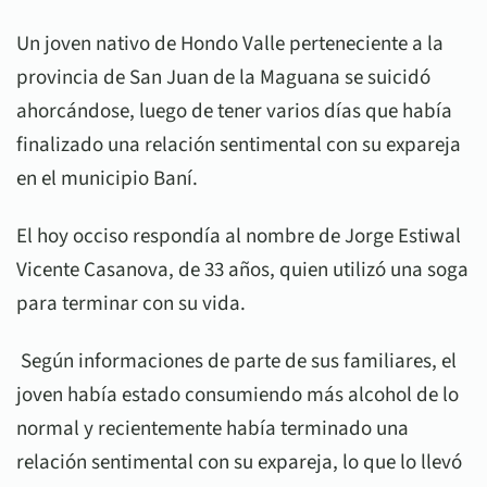
Un joven nativo de Hondo Valle perteneciente a la
provincia de San Juan de la Maguana se suicidó
ahorcándose, luego de tener varios días que había
finalizado una relación sentimental con su expareja
en el municipio Baní.
El hoy occiso respondía al nombre de Jorge Estiwal
Vicente Casanova, de 33 años, quien utilizó una soga
para terminar con su vida.
Según informaciones de parte de sus familiares, el
joven había estado consumiendo más alcohol de lo
normal y recientemente había terminado una
relación sentimental con su expareja, lo que lo llevó