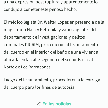
a una depresión post ruptura y aparentemente lo
condujo a cometer este penoso hecho.
El médico legista Dr. Walter López en presencia de la
magistrada Nancy Petronila y varios agentes del
departamento de investigaciones y delitos
criminales DICRIM, procedieron al levantamiento
del cuerpo en el interior del baño de una vivienda
ubicada en la calle segunda del sector Brisas del
Norte de Los Barracones.
Luego del levantamiento, procedieron a la entrega
del cuerpo para los fines de autopsia.
En las noticias