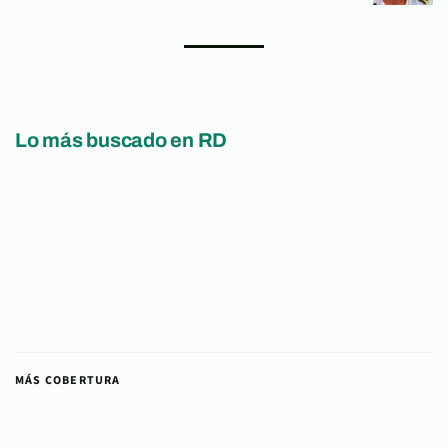
Lo más buscado en RD
MÁS COBERTURA