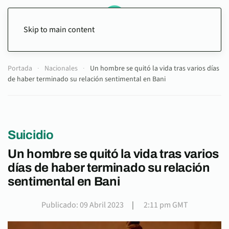
Skip to main content
Portada
Nacionales
Un hombre se quitó la vida tras varios días
de haber terminado su relación sentimental en Bani
Suicidio
Un hombre se quitó la vida tras varios
días de haber terminado su relación
sentimental en Bani
Publicado: 09 Abril 2023
|
2:11 pm GMT