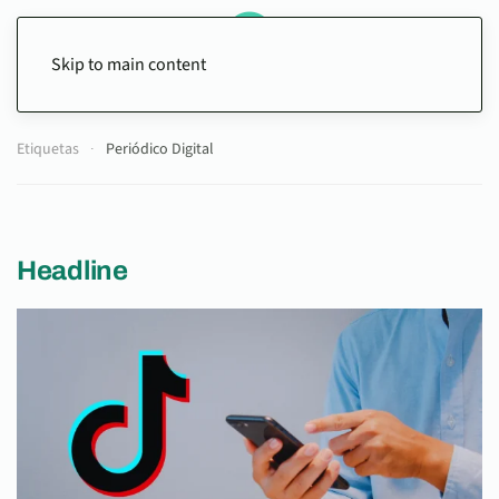
Skip to main content
Etiquetas
Periódico Digital
Headline