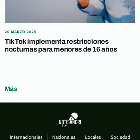
20 MARZO 2025
TikTok implementa restricciones
nocturnas para menores de 16 años
Más
Internacionales
Nacionales
Locales
Sociedad