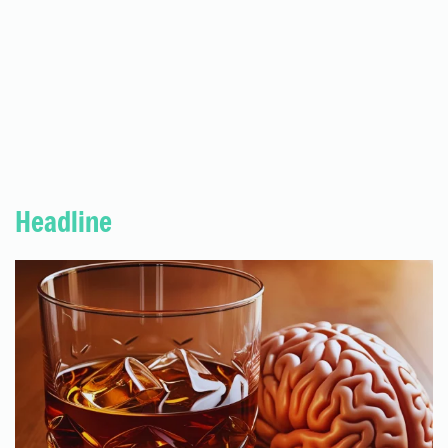
Headline