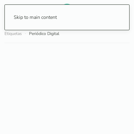
Skip to main content
Etiquetas
Periódico Digital