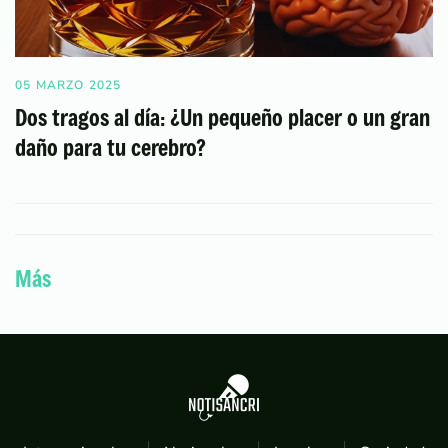
05 MARZO 2025
Dos tragos al día: ¿Un pequeño placer o un gran
daño para tu cerebro?
Más