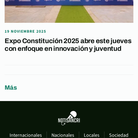
19 NOVIEMBRE 2025
Expo Constitución 2025 abre este jueves
con enfoque en innovación y juventud
Más
Internacionales
Nacionales
Locales
Sociedad