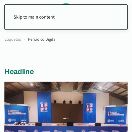
Skip to main content
Etiquetas
Periódico Digital
Headline