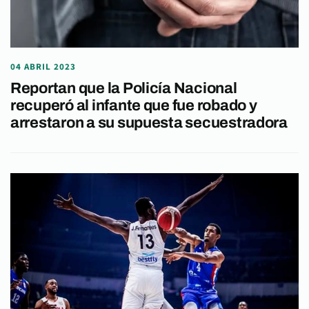
04 ABRIL 2023
Reportan que la Policía Nacional
recuperó al infante que fue robado y
arrestaron a su supuesta secuestradora