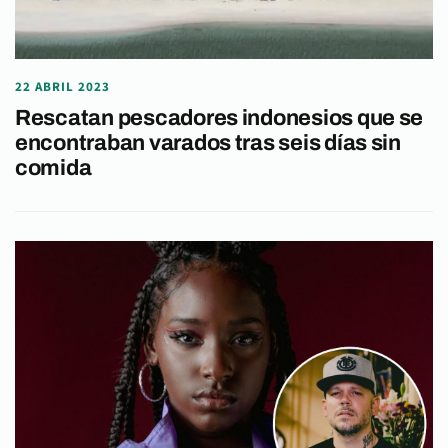
22 ABRIL 2023
Rescatan pescadores indonesios que se
encontraban varados tras seis días sin
comida