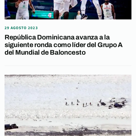
29 AGOSTO 2023
República Dominicana avanza a la
siguiente ronda como líder del Grupo A
del Mundial de Baloncesto