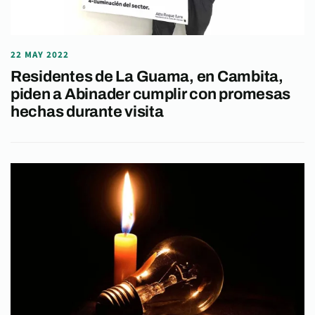
22 MAY 2022
Residentes de La Guama, en Cambita,
piden a Abinader cumplir con promesas
hechas durante visita