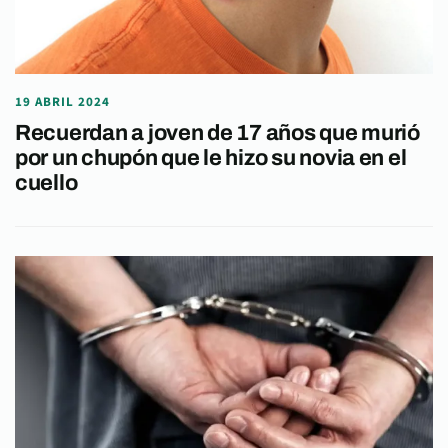
19 ABRIL 2024
Recuerdan a joven de 17 años que murió
por un chupón que le hizo su novia en el
cuello