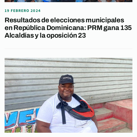
19 FEBRERO 2024
Resultados de elecciones municipales
en República Dominicana: PRM gana 135
Alcaldías y la oposición 23