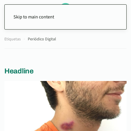
Skip to main content
Etiquetas
Periódico Digital
Headline