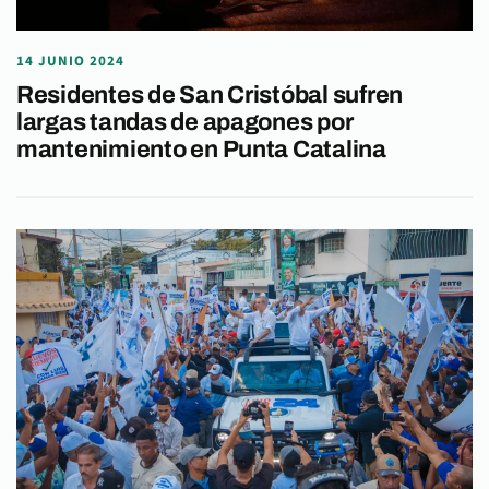
14 JUNIO 2024
Residentes de San Cristóbal sufren
largas tandas de apagones por
mantenimiento en Punta Catalina