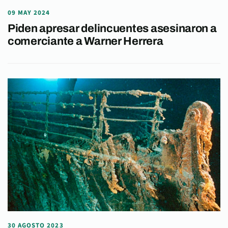
09 MAY 2024
Piden apresar delincuentes asesinaron a
comerciante a Warner Herrera
30 AGOSTO 2023