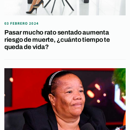
03 FEBRERO 2024
Pasar mucho rato sentado aumenta
riesgo de muerte, ¿cuánto tiempo te
queda de vida?