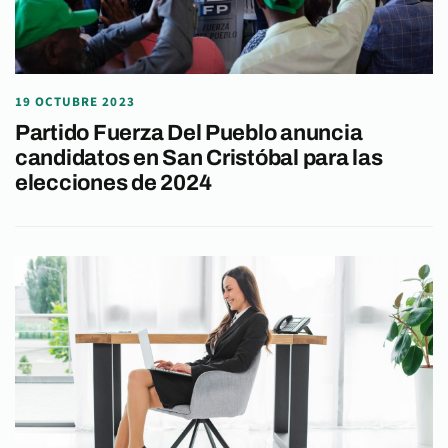
19 OCTUBRE 2023
Partido Fuerza Del Pueblo anuncia
candidatos en San Cristóbal para las
elecciones de 2024