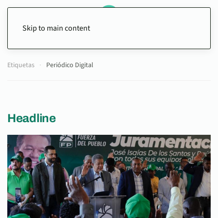
Skip to main content
Etiquetas
Periódico Digital
Headline