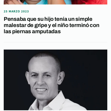
25 MARZO 2023
Pensaba que su hijo tenía un simple
malestar de gripe y el niño terminó con
las piernas amputadas