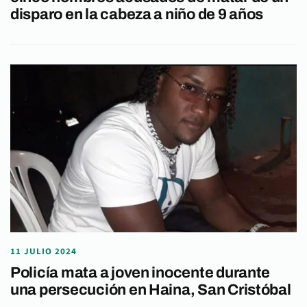
disparo en la cabeza a niño de 9 años
11 JULIO 2024
Policía mata a joven inocente durante
una persecución en Haina, San Cristóbal