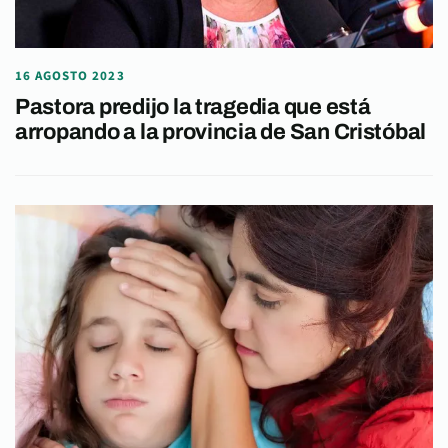
16 AGOSTO 2023
Pastora predijo la tragedia que está
arropando a la provincia de San Cristóbal