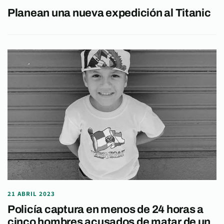
Planean una nueva expedición al Titanic
21 ABRIL 2023
Policía captura en menos de 24 horas a
cinco hombres acusados de matar de un