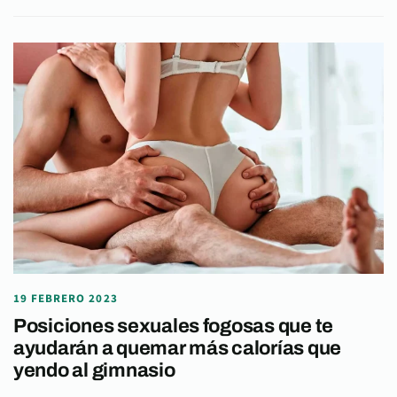
19 FEBRERO 2023
Posiciones sexuales fogosas que te
ayudarán a quemar más calorías que
yendo al gimnasio