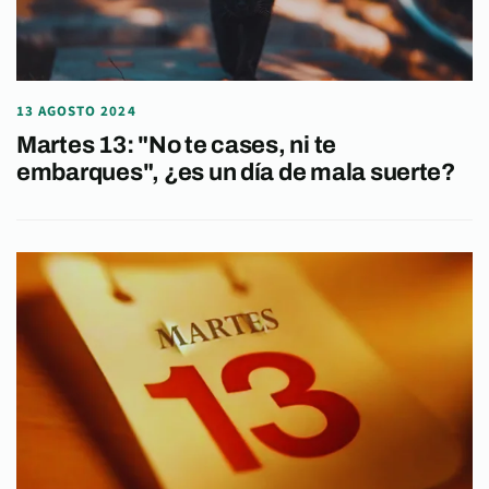
13 AGOSTO 2024
Martes 13: "No te cases, ni te
embarques", ¿es un día de mala suerte?