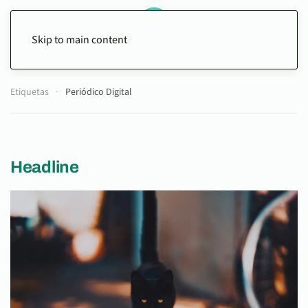
Skip to main content
Etiquetas
Periódico Digital
Headline