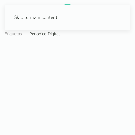
Skip to main content
Etiquetas
Periódico Digital