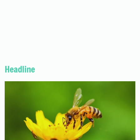
Headline