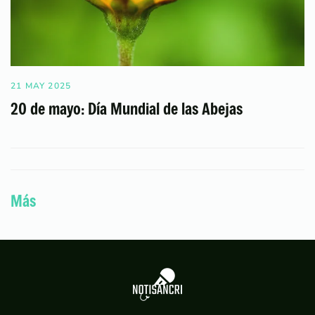
21 MAY 2025
20 de mayo: Día Mundial de las Abejas
Más