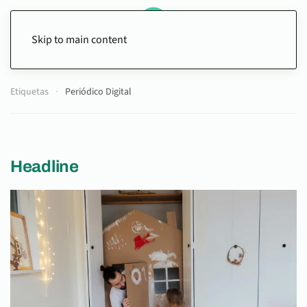
Skip to main content
Etiquetas
Periódico Digital
Headline