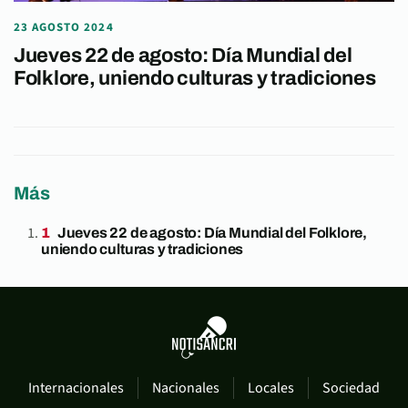
23 AGOSTO 2024
Jueves 22 de agosto: Día Mundial del
Folklore, uniendo culturas y tradiciones
Más
Jueves 22 de agosto: Día Mundial del Folklore,
uniendo culturas y tradiciones
Internacionales
Nacionales
Locales
Sociedad