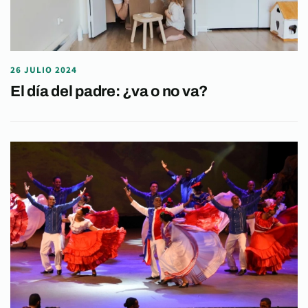
26 JULIO 2024
El día del padre: ¿va o no va?