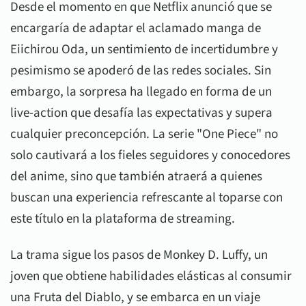
Desde el momento en que Netflix anunció que se
encargaría de adaptar el aclamado manga de
Eiichirou Oda, un sentimiento de incertidumbre y
pesimismo se apoderó de las redes sociales. Sin
embargo, la sorpresa ha llegado en forma de un
live-action que desafía las expectativas y supera
cualquier preconcepción. La serie "One Piece" no
solo cautivará a los fieles seguidores y conocedores
del anime, sino que también atraerá a quienes
buscan una experiencia refrescante al toparse con
este título en la plataforma de streaming.
La trama sigue los pasos de Monkey D. Luffy, un
joven que obtiene habilidades elásticas al consumir
una Fruta del Diablo, y se embarca en un viaje