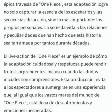
épica travesía de "One Piece", esta adaptación logra
no solo capturar la esencia de los escenarios y las
secuencias de acción, sino lo más importante: los
propios personajes. La serie da vida a las relaciones
y peculiaridades que han hecho que esta historia
sea tan amada por tantos durante décadas.
El live-action de "One Piece" es un ejemplo de cómo
la adaptación cuidadosa y respetuosa puede rendir
frutos sorprendentes, incluso cuando las dudas
iniciales son comprensibles. Esta producción invita
a los espectadores a sumergirse en una experiencia
que, al igual que los vastos mares del mundo de
"One Piece", está llena de descubrimientos y
emociones inesperadas.