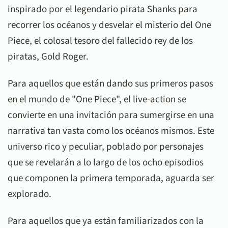
inspirado por el legendario pirata Shanks para
recorrer los océanos y desvelar el misterio del One
Piece, el colosal tesoro del fallecido rey de los
piratas, Gold Roger.
Para aquellos que están dando sus primeros pasos
en el mundo de "One Piece", el live-action se
convierte en una invitación para sumergirse en una
narrativa tan vasta como los océanos mismos. Este
universo rico y peculiar, poblado por personajes
que se revelarán a lo largo de los ocho episodios
que componen la primera temporada, aguarda ser
explorado.
Para aquellos que ya están familiarizados con la