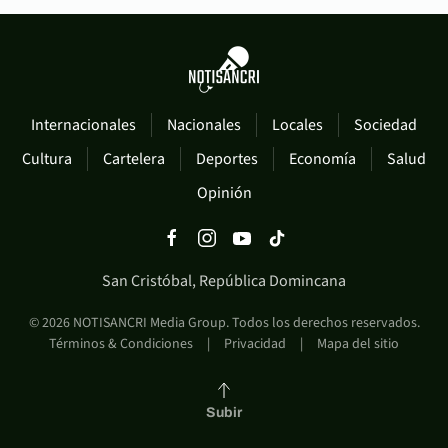
Internacionales
Nacionales
Locales
Sociedad
Cultura
Cartelera
Deportes
Economía
Salud
Opinión
San Cristóbal, República Domincana
©
2026
NOTISANCRI Media Group. Todos los derechos reservados.
Términos & Condiciones
|
Privacidad
|
Mapa del sitio
Subir