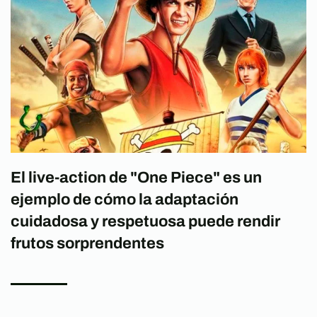
El live-action de "One Piece" es un
ejemplo de cómo la adaptación
cuidadosa y respetuosa puede rendir
frutos sorprendentes