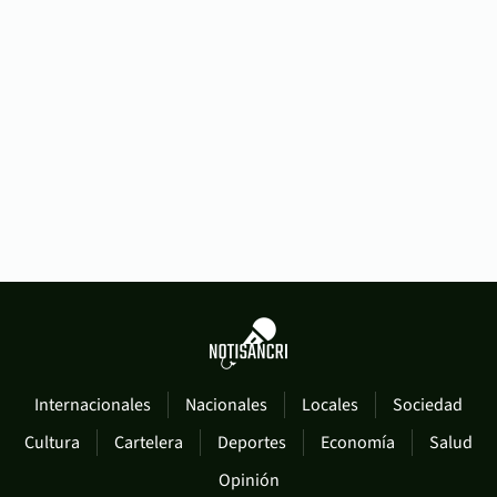
Internacionales
Nacionales
Locales
Sociedad
Cultura
Cartelera
Deportes
Economía
Salud
Opinión