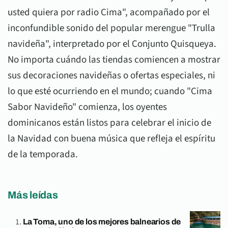
usted quiera por radio Cima", acompañado por el
inconfundible sonido del popular merengue "Trulla
navideña", interpretado por el Conjunto Quisqueya.
No importa cuándo las tiendas comiencen a mostrar
sus decoraciones navideñas o ofertas especiales, ni
lo que esté ocurriendo en el mundo; cuando "Cima
Sabor Navideño" comienza, los oyentes
dominicanos están listos para celebrar el inicio de
la Navidad con buena música que refleja el espíritu
de la temporada.
Más leídas
La Toma, uno de los mejores balnearios de