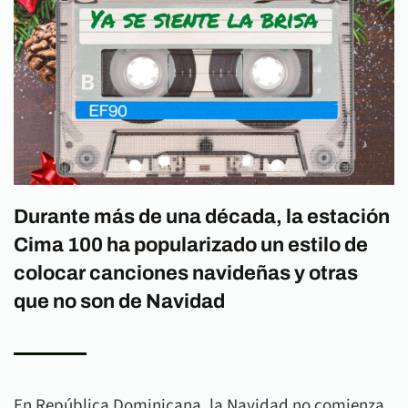
Durante más de una década, la estación
Cima 100 ha popularizado un estilo de
colocar canciones navideñas y otras
que no son de Navidad
En República Dominicana, la Navidad no comienza