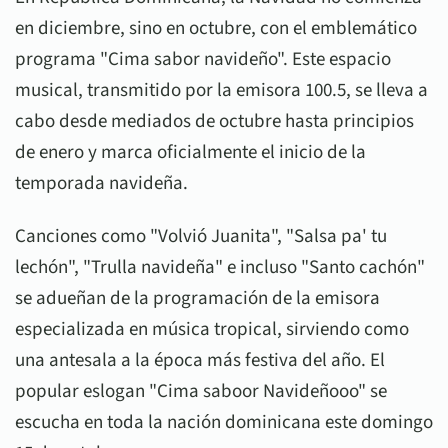
en diciembre, sino en octubre, con el emblemático
programa "Cima sabor navideño". Este espacio
musical, transmitido por la emisora 100.5, se lleva a
cabo desde mediados de octubre hasta principios
de enero y marca oficialmente el inicio de la
temporada navideña.
Canciones como "Volvió Juanita", "Salsa pa' tu
lechón", "Trulla navideña" e incluso "Santo cachón"
se adueñan de la programación de la emisora
especializada en música tropical, sirviendo como
una antesala a la época más festiva del año. El
popular eslogan "Cima saboor Navideñooo" se
escucha en toda la nación dominicana este domingo