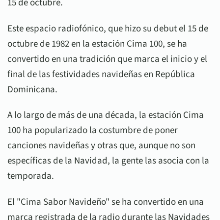
15 de octubre.
Este espacio radiofónico, que hizo su debut el 15 de
octubre de 1982 en la estación Cima 100, se ha
convertido en una tradición que marca el inicio y el
final de las festividades navideñas en República
Dominicana.
A lo largo de más de una década, la estación Cima
100 ha popularizado la costumbre de poner
canciones navideñas y otras que, aunque no son
específicas de la Navidad, la gente las asocia con la
temporada.
El "Cima Sabor Navideño" se ha convertido en una
marca registrada de la radio durante las Navidades