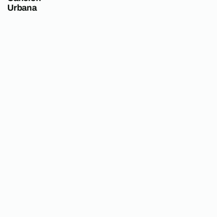
Urbana