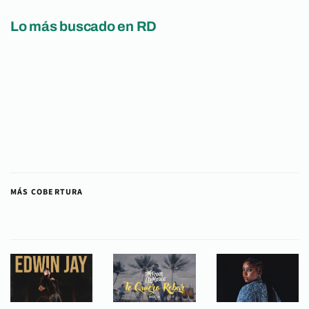
Lo más buscado en RD
MÁS COBERTURA