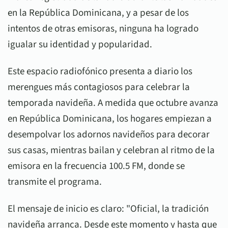
en la República Dominicana, y a pesar de los
intentos de otras emisoras, ninguna ha logrado
igualar su identidad y popularidad.
Este espacio radiofónico presenta a diario los
merengues más contagiosos para celebrar la
temporada navideña. A medida que octubre avanza
en República Dominicana, los hogares empiezan a
desempolvar los adornos navideños para decorar
sus casas, mientras bailan y celebran al ritmo de la
emisora en la frecuencia 100.5 FM, donde se
transmite el programa.
El mensaje de inicio es claro: "Oficial, la tradición
navideña arranca. Desde este momento y hasta que