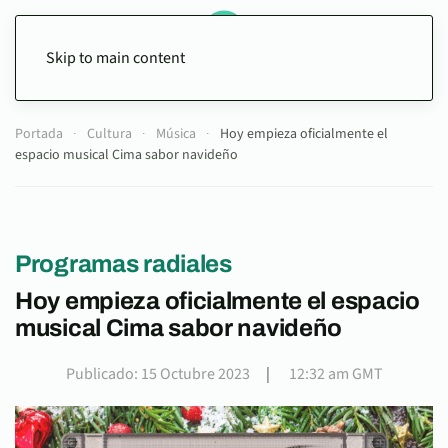
Skip to main content
Portada
Cultura
Música
Hoy empieza oficialmente el
espacio musical Cima sabor navideño
Programas radiales
Hoy empieza oficialmente el espacio
musical Cima sabor navideño
Publicado: 15 Octubre 2023
|
12:32 am GMT