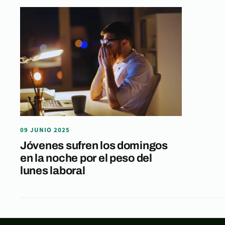
09 JUNIO 2025
Jóvenes sufren los domingos
en la noche por el peso del
lunes laboral