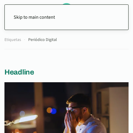
Skip to main content
Etiquetas
Periódico Digital
Headline