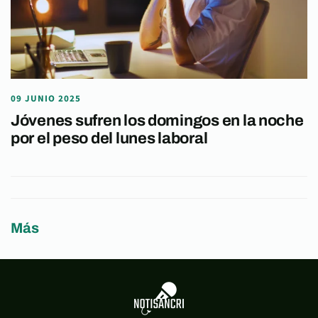
09 JUNIO 2025
Jóvenes sufren los domingos en la noche
por el peso del lunes laboral
Más