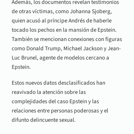
Además, los documentos revelan testimonios
de otras víctimas, como Johanna Sjoberg,
quien acusó al príncipe Andrés de haberle
tocado los pechos en la mansión de Epstein.
También se mencionan conexiones con figuras
como Donald Trump, Michael Jackson y Jean-
Luc Brunel, agente de modelos cercano a
Epstein.
Estos nuevos datos desclasificados han
reavivado la atención sobre las
complejidades del caso Epstein y las
relaciones entre personas poderosas y el
difunto delincuente sexual.