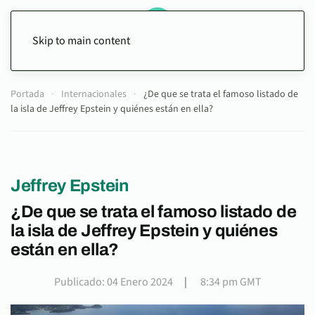
Skip to main content
Portada
Internacionales
¿De que se trata el famoso listado de
la isla de Jeffrey Epstein y quiénes están en ella?
Jeffrey Epstein
¿De que se trata el famoso listado de
la isla de Jeffrey Epstein y quiénes
están en ella?
Publicado: 04 Enero 2024
|
8:34 pm GMT