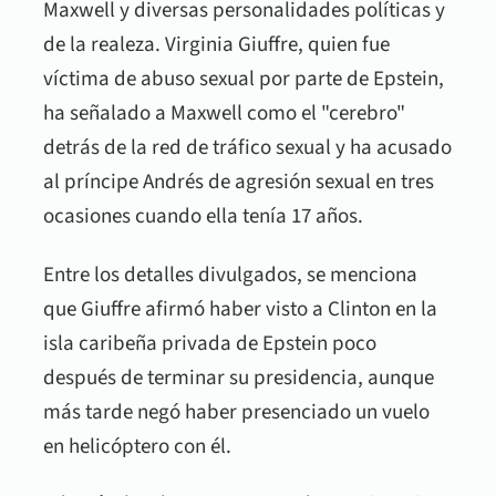
Maxwell y diversas personalidades políticas y
de la realeza. Virginia Giuffre, quien fue
víctima de abuso sexual por parte de Epstein,
ha señalado a Maxwell como el "cerebro"
detrás de la red de tráfico sexual y ha acusado
al príncipe Andrés de agresión sexual en tres
ocasiones cuando ella tenía 17 años.
Entre los detalles divulgados, se menciona
que Giuffre afirmó haber visto a Clinton en la
isla caribeña privada de Epstein poco
después de terminar su presidencia, aunque
más tarde negó haber presenciado un vuelo
en helicóptero con él.