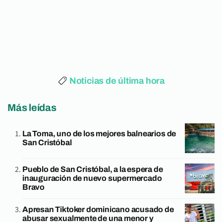
Noticias de última hora
Más leídas
La Toma, uno de los mejores balnearios de
San Cristóbal
Pueblo de San Cristóbal, a la espera de
inauguración de nuevo supermercado
Bravo
Apresan Tiktoker dominicano acusado de
abusar sexualmente de una menor y