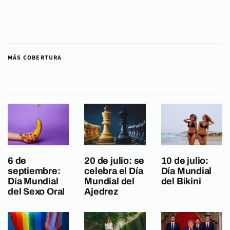
MÁS COBERTURA
6 de
20 de julio: se
10 de julio:
septiembre:
celebra el Día
Día Mundial
Día Mundial
Mundial del
del Bikini
del Sexo Oral
Ajedrez