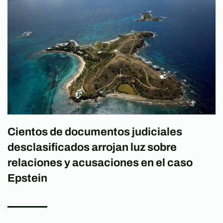
Cientos de documentos judiciales
desclasificados arrojan luz sobre
relaciones y acusaciones en el caso
Epstein