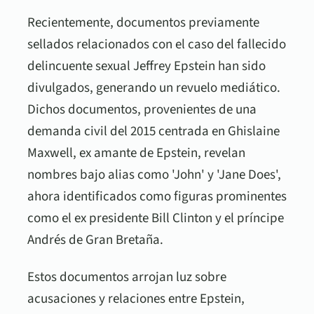
Recientemente, documentos previamente
sellados relacionados con el caso del fallecido
delincuente sexual Jeffrey Epstein han sido
divulgados, generando un revuelo mediático.
Dichos documentos, provenientes de una
demanda civil del 2015 centrada en Ghislaine
Maxwell, ex amante de Epstein, revelan
nombres bajo alias como 'John' y 'Jane Does',
ahora identificados como figuras prominentes
como el ex presidente Bill Clinton y el príncipe
Andrés de Gran Bretaña.
Estos documentos arrojan luz sobre
acusaciones y relaciones entre Epstein,