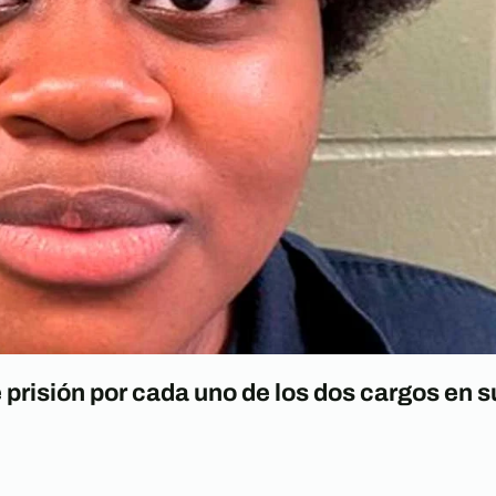
 prisión por cada uno de los dos cargos en s