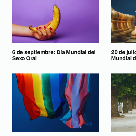
6 de septiembre: Día Mundial del
20 de juli
Sexo Oral
Mundial d