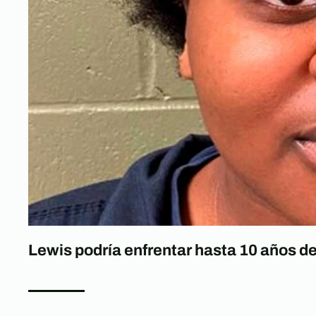
Lewis podría enfrentar hasta 10 años de