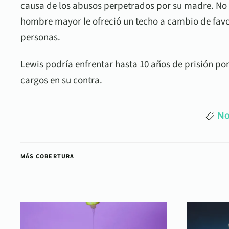
causa de los abusos perpetrados por su madre. No t
hombre mayor le ofreció un techo a cambio de favor
personas.
Lewis podría enfrentar hasta 10 años de prisión po
cargos en su contra.
No
MÁS COBERTURA