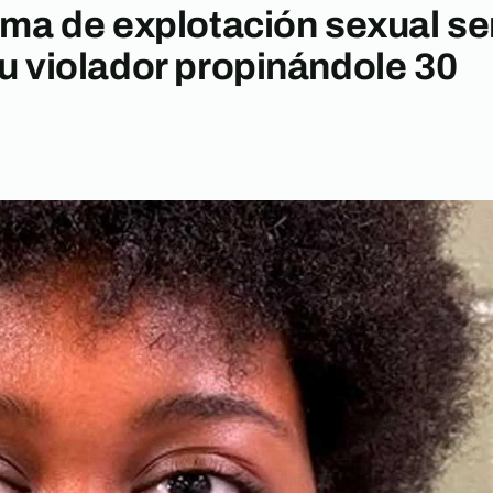
ima de explotación sexual se
u violador propinándole 30