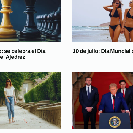
o: se celebra el Día
10 de julio: Día Mundial 
el Ajedrez