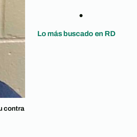
Lo más buscado en RD
u contra