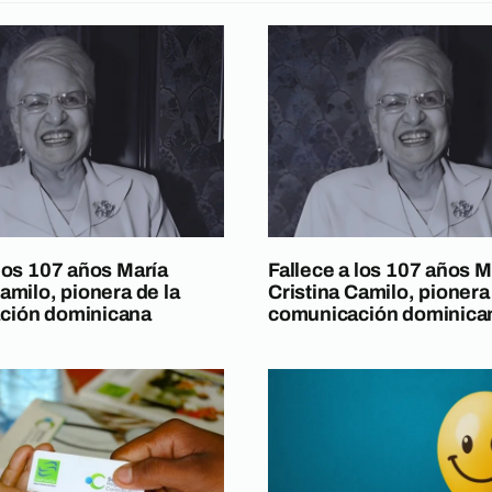
 los 107 años María
Fallece a los 107 años M
amilo, pionera de la
Cristina Camilo, pionera
ción dominicana
comunicación dominica