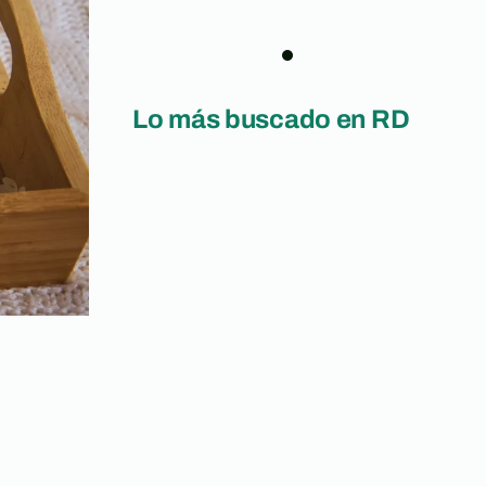
Lo más buscado en RD