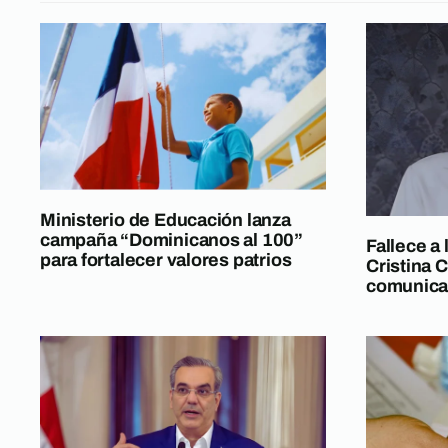
Ministerio de Educación lanza
campaña “Dominicanos al 100”
Fallece a
para fortalecer valores patrios
Cristina C
comunica