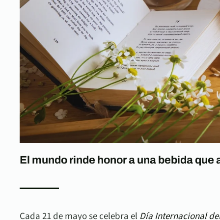
El mundo rinde honor a una bebida que a
Cada 21 de mayo se celebra el
Día Internacional de