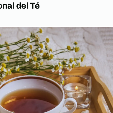
onal del Té