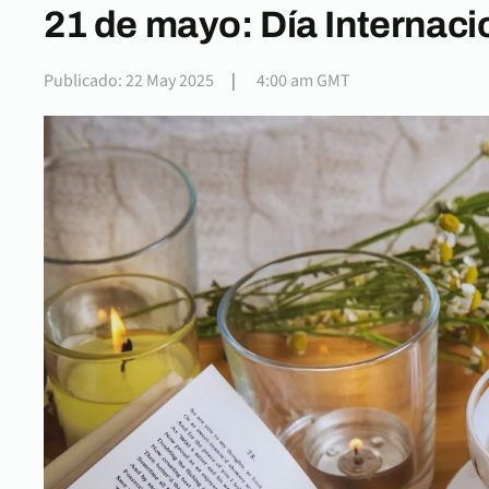
21 de mayo: Día Internaci
Publicado: 22 May 2025
|
4:00 am GMT