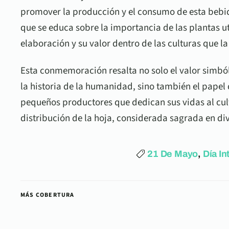
promover la producción y el consumo de esta bebid
que se educa sobre la importancia de las plantas ut
elaboración y su valor dentro de las culturas que la
Esta conmemoración resalta no solo el valor simbóli
la historia de la humanidad, sino también el pape
pequeños productores que dedican sus vidas al cul
distribución de la hoja, considerada sagrada en div
21 De Mayo
,
Día In
MÁS COBERTURA