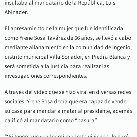
insultaba al mandatario de la República, Luis
Abinader.
El apresamiento de la mujer que fue identificada
como Yrene Sosa Tavárez de 66 años, se llevó a cabo
mediante allanamiento en la comunidad de Ingenio,
distrito municipal Villa Sonador, en Piedra Blanca y
será sometida a la justicia para realizar las
investigaciones correspondientes.
A través del video que se hizo viral en diversas redes
sociales, Yrene Sosa decía que era capaz de vender
su casa para mandar a matar al presidente, además
calificó al mandatario como “basura”.
“‘Si tengo que vender mi modesta vivienda, lo haré