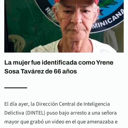
La mujer fue identificada como Yrene
Sosa Tavárez de 66 años
El día ayer, la Dirección Central de Inteligencia
Delictiva (DINTEL) puso bajo arresto a una señora
mayor que grabó un video en el que amenazaba e