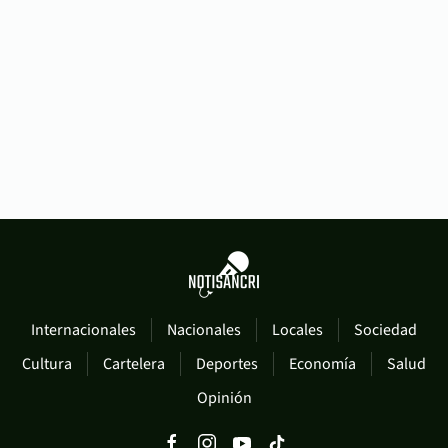
Internacionales
Nacionales
Locales
Sociedad
Cultura
Cartelera
Deportes
Economía
Salud
Opinión