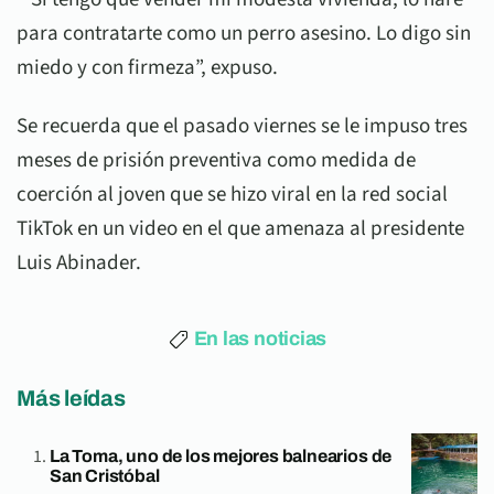
para contratarte como un perro asesino. Lo digo sin
miedo y con firmeza”, expuso.
Se recuerda que el pasado viernes se le impuso tres
meses de prisión preventiva como medida de
coerción al joven que se hizo viral en la red social
TikTok en un video en el que amenaza al presidente
Luis Abinader.
En las noticias
Más leídas
La Toma, uno de los mejores balnearios de
San Cristóbal