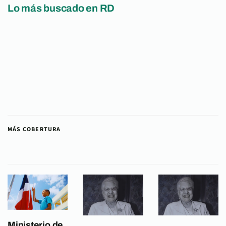
Lo más buscado en RD
MÁS COBERTURA
Ministerio de