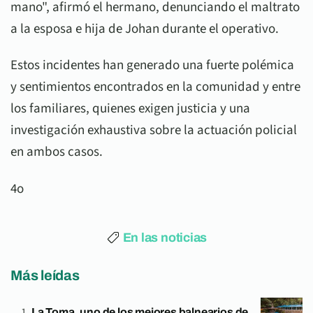
mano", afirmó el hermano, denunciando el maltrato
a la esposa e hija de Johan durante el operativo.
Estos incidentes han generado una fuerte polémica
y sentimientos encontrados en la comunidad y entre
los familiares, quienes exigen justicia y una
investigación exhaustiva sobre la actuación policial
en ambos casos.
4o
En las noticias
Más leídas
La Toma, uno de los mejores balnearios de