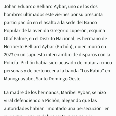
Johan Eduardo Belliard Aybar, uno de los dos
hombres ultimados este viernes por su presunta
participación en el asalto a la sede del Banco
Popular de la avenida Gregorio Luperón, esquina
Olof Palme, en el Distrito Nacional, es hermano de
Heriberto Belliard Aybar (Pichón), quien murió en
2023 en un supuesto intercambio de disparos con la
Policía. Pichón había sido acusado de matar a cinco
personas y de pertenecer a la banda "Los Rabia" en
Manoguayabo, Santo Domingo Oeste.
La madre de los hermanos, Maribel Aybar, se hizo
viral defendiendo a Pichón, alegando que las
autoridades habían "montado una persecución" en