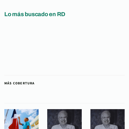
Lo más buscado en RD
MÁS COBERTURA