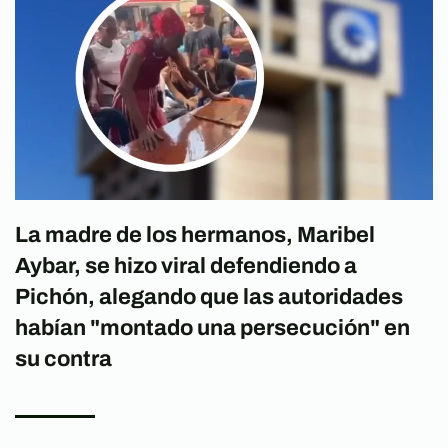
La madre de los hermanos, Maribel
Aybar, se hizo viral defendiendo a
Pichón, alegando que las autoridades
habían "montado una persecución" en
su contra