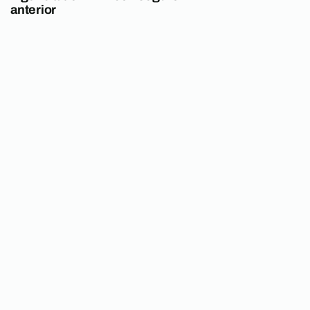
anterior