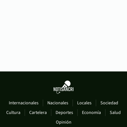
Internacionales
Nacionales
Locales
Sociedad
Cultura
Cartelera
Deportes
Economía
Salud
Opinión