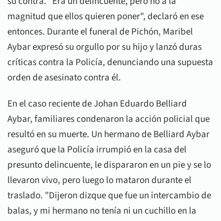
su contra. "Era un delincuente, pero no a la
magnitud que ellos quieren poner", declaró en ese
entonces. Durante el funeral de Pichón, Maribel
Aybar expresó su orgullo por su hijo y lanzó duras
críticas contra la Policía, denunciando una supuesta
orden de asesinato contra él.
En el caso reciente de Johan Eduardo Belliard
Aybar, familiares condenaron la acción policial que
resultó en su muerte. Un hermano de Belliard Aybar
aseguró que la Policía irrumpió en la casa del
presunto delincuente, le dispararon en un pie y se lo
llevaron vivo, pero luego lo mataron durante el
traslado. "Dijeron dizque que fue un intercambio de
balas, y mi hermano no tenía ni un cuchillo en la