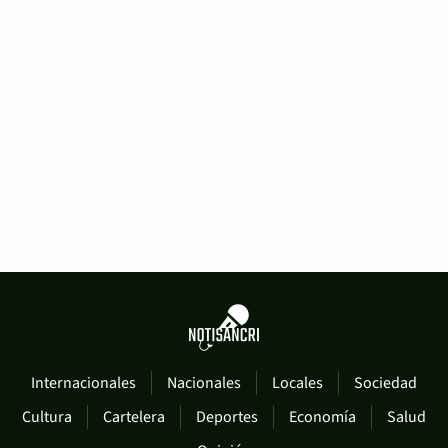
Internacionales
Nacionales
Locales
Sociedad
Cultura
Cartelera
Deportes
Economía
Salud