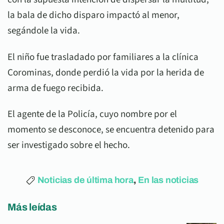
la bala de dicho disparo impactó al menor,
segándole la vida.
El niño fue trasladado por familiares a la clínica
Corominas, donde perdió la vida por la herida de
arma de fuego recibida.
El agente de la Policía, cuyo nombre por el
momento se desconoce, se encuentra detenido para
ser investigado sobre el hecho.
Noticias de última hora
,
En las noticias
Más leídas