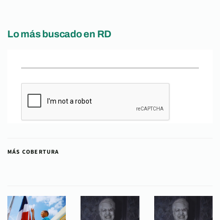
Lo más buscado en RD
MÁS COBERTURA