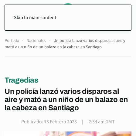
Skip to main content
Portada
Nacionales
Un policía lanzó varios disparos al aire y
mató a un niño de un balazo en la cabeza en Santiago
Tragedias
Un policía lanzó varios disparos al
aire y mató a un niño de un balazo en
la cabeza en Santiago
Publicado: 13 Febrero 2023
|
2:34 am GMT