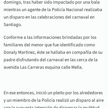
domingo, tras haber sido impactado por una bala
mientras un agente de la Policía Nacional realizaba
un disparo en las celebraciones del carnaval en
Santiago.
Conforme a las informaciones brindadas por los
familiares del menor que fue identificado como
Donaly Martínez, éste se hallaba en compañía de su
padre disfrutando del carnaval en las cerca de la
avenida Las Carreras esquina calle Mella.
En ese entonces, inició un pleito por los alrededores
y un miembro de la Policía realizó un disparo al aire
con la supuesta intención de dispersar la multitud,