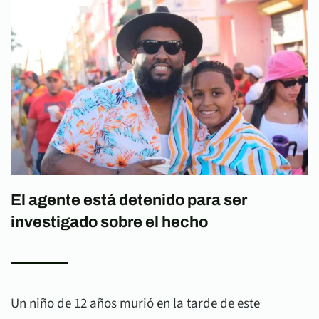
El agente está detenido para ser
investigado sobre el hecho
Un niño de 12 años murió en la tarde de este