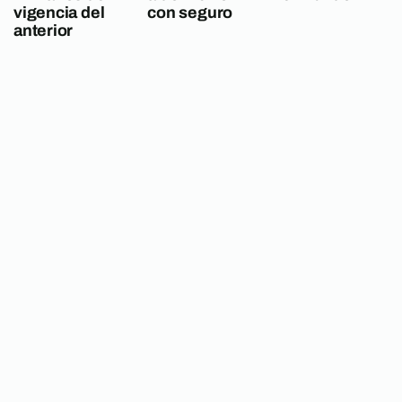
vigencia del
con seguro
anterior