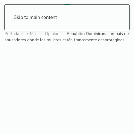
Skip to main content
Portada
+ Más
Opinión
República Dominicana, un país de
abusadores donde las mujeres están francamente desprotegidas