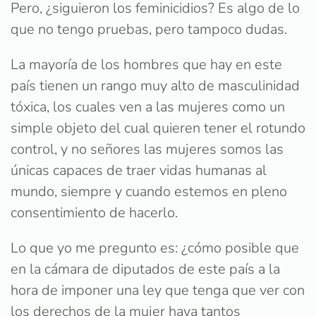
Pero, ¿siguieron los feminicidios? Es algo de lo
que no tengo pruebas, pero tampoco dudas.
La mayoría de los hombres que hay en este
país tienen un rango muy alto de masculinidad
tóxica, los cuales ven a las mujeres como un
simple objeto del cual quieren tener el rotundo
control, y no señores las mujeres somos las
únicas capaces de traer vidas humanas al
mundo, siempre y cuando estemos en pleno
consentimiento de hacerlo.
Lo que yo me pregunto es: ¿cómo posible que
en la cámara de diputados de este país a la
hora de imponer una ley que tenga que ver con
los derechos de la mujer haya tantos