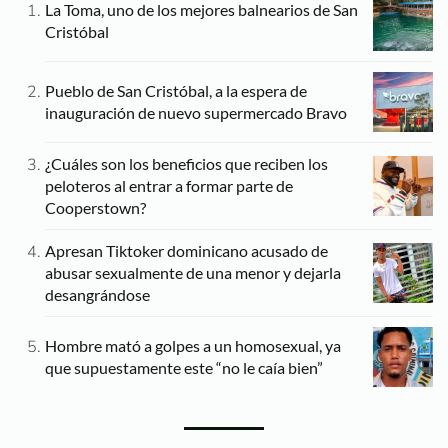
La Toma, uno de los mejores balnearios de San
Cristóbal
Pueblo de San Cristóbal, a la espera de
inauguración de nuevo supermercado Bravo
¿Cuáles son los beneficios que reciben los
peloteros al entrar a formar parte de
Cooperstown?
Apresan Tiktoker dominicano acusado de
abusar sexualmente de una menor y dejarla
desangrándose
Hombre mató a golpes a un homosexual, ya
que supuestamente este “no le caía bien”