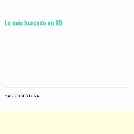
Lo más buscado en RD
MÁS COBERTURA