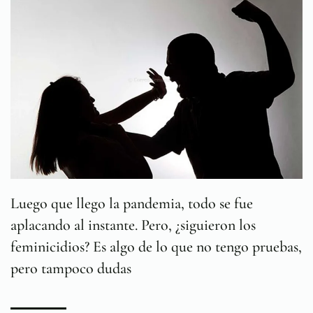
Luego que llego la pandemia, todo se fue
aplacando al instante. Pero, ¿siguieron los
feminicidios? Es algo de lo que no tengo pruebas,
pero tampoco dudas