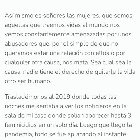
Así mismo es señores las mujeres, que somos
aquellas que traemos vidas al mundo nos
vemos constantemente amenazadas por unos
abusadores que, por el simple de que no
queramos estar una relación con ellos o por
cualquier otra causa, nos mata. Sea cual sea la
causa, nadie tiene el derecho de quitarle la vida
otro ser humano.
Trasladémonos al 2019 donde todas las
noches me sentaba a ver los noticieros en la
sala de mi casa donde solían aparecer hasta 3
feminicidios en un solo día. Luego que llego la
pandemia, todo se fue aplacando al instante.