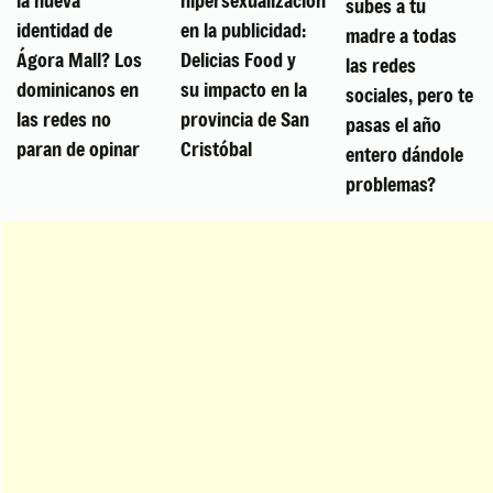
subes a tu
identidad de
en la publicidad:
madre a todas
Ágora Mall? Los
Delicias Food y
las redes
dominicanos en
su impacto en la
sociales, pero te
las redes no
provincia de San
pasas el año
paran de opinar
Cristóbal
entero dándole
problemas?