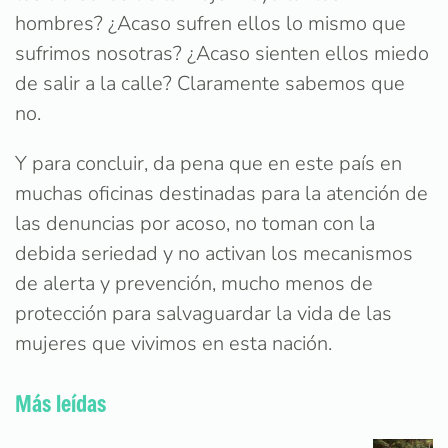
hombres? ¿Acaso sufren ellos lo mismo que
sufrimos nosotras? ¿Acaso sienten ellos miedo
de salir a la calle? Claramente sabemos que
no.
Y para concluir, da pena que en este país en
muchas oficinas destinadas para la atención de
las denuncias por acoso, no toman con la
debida seriedad y no activan los mecanismos
de alerta y prevención, mucho menos de
protección para salvaguardar la vida de las
mujeres que vivimos en esta nación.
Más leídas