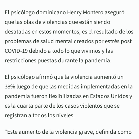
El psicólogo dominicano Henry Montero aseguró
que las olas de violencias que están siendo
desatadas en estos momentos, es el resultado de los
problemas de salud mental creados por estrés post
COVID-19 debido a todo lo que vivimos y las
restricciones puestas durante la pandemia.
El psicólogo afirmó que la violencia aumentó un
38% luego de que las medidas implementadas en la
pandemia fueron flexibilizadas en Estados Unidos y
es la cuarta parte de los casos violentos que se
registran a todos los niveles.
“Este aumento de la violencia grave, definida como