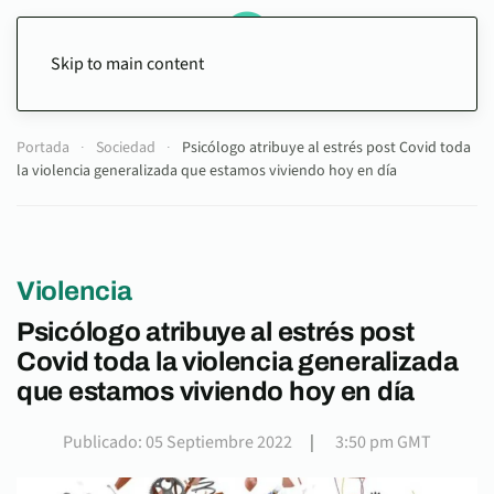
Skip to main content
Portada
Sociedad
Psicólogo atribuye al estrés post Covid toda
la violencia generalizada que estamos viviendo hoy en día
Violencia
Psicólogo atribuye al estrés post
Covid toda la violencia generalizada
que estamos viviendo hoy en día
Publicado: 05 Septiembre 2022
|
3:50 pm GMT