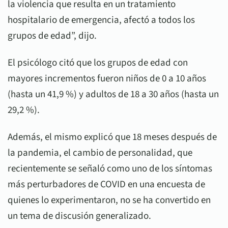
la violencia que resulta en un tratamiento
hospitalario de emergencia, afectó a todos los
grupos de edad”, dijo.
El psicólogo citó que los grupos de edad con
mayores incrementos fueron niños de 0 a 10 años
(hasta un 41,9 %) y adultos de 18 a 30 años (hasta un
29,2 %).
Además, el mismo explicó que 18 meses después de
la pandemia, el cambio de personalidad, que
recientemente se señaló como uno de los síntomas
más perturbadores de COVID en una encuesta de
quienes lo experimentaron, no se ha convertido en
un tema de discusión generalizado.