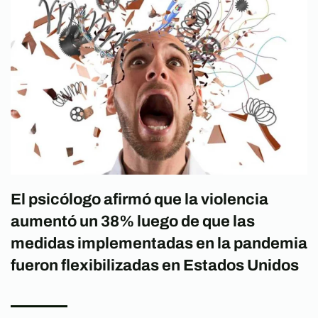
El psicólogo afirmó que la violencia
aumentó un 38% luego de que las
medidas implementadas en la pandemia
fueron flexibilizadas en Estados Unidos